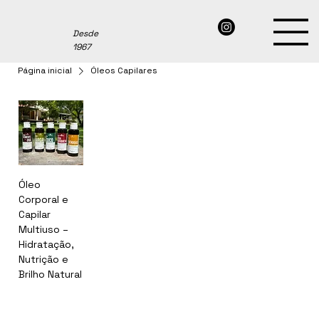
Desde
1967
Página inicial
Óleos Capilares
Óleo
Corporal e
Capilar
Multiuso –
Hidratação,
Nutrição e
Brilho Natural