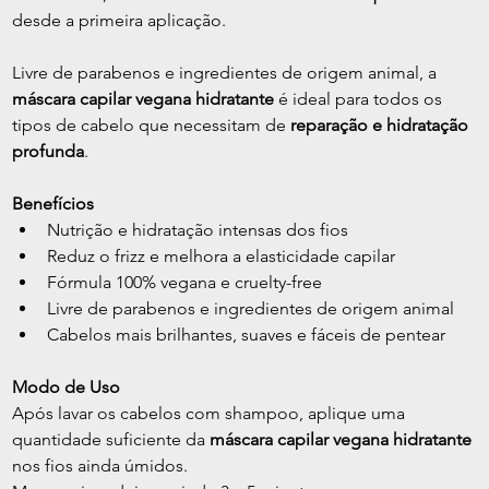
desde a primeira aplicação.
Livre de parabenos e ingredientes de origem animal, a 
máscara capilar vegana hidratante
 é ideal para todos os 
tipos de cabelo que necessitam de 
reparação e hidratação 
profunda
.
Benefícios
Nutrição e hidratação intensas dos fios
Reduz o frizz e melhora a elasticidade capilar
Fórmula 100% vegana e cruelty-free
Livre de parabenos e ingredientes de origem animal
Cabelos mais brilhantes, suaves e fáceis de pentear
Modo de Uso
Após lavar os cabelos com shampoo, aplique uma 
quantidade suficiente da 
máscara capilar vegana hidratante
nos fios ainda úmidos.