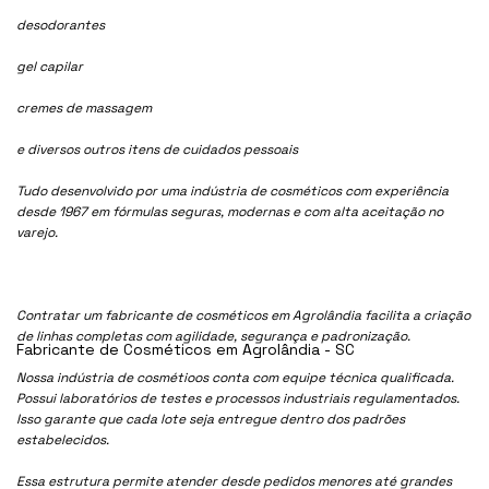
desodorantes
gel capilar
cremes de massagem
e diversos outros itens de cuidados pessoais
Tudo desenvolvido por uma indústria de cosméticos com experiência
desde 1967 em fórmulas seguras, modernas e com alta aceitação no
varejo.
Contratar um fabricante de cosméticos em Agrolândia facilita a criação
de linhas completas com agilidade, segurança e padronização.
Fabricante de Cosméticos em Agrolândia - SC
Nossa indústria de cosmétioos conta com equipe técnica qualificada.
Possui laboratórios de testes e processos industriais regulamentados.
Isso garante que cada lote seja entregue dentro dos padrões
estabelecidos.
Essa estrutura permite atender desde pedidos menores até grandes