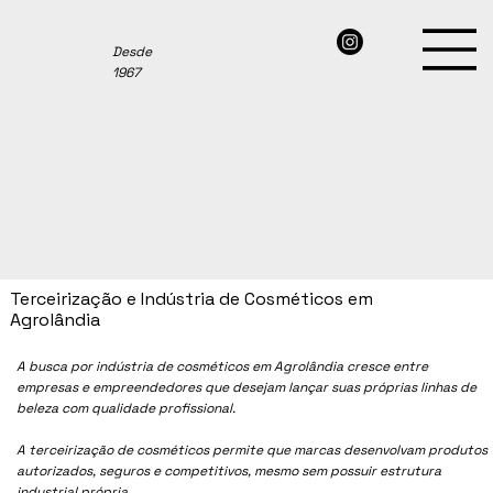
Desde
1967
Terceirização e Indústria de Cosméticos em
Agrolândia
A busca por indústria de cosméticos em Agrolândia cresce entre
empresas e empreendedores que desejam lançar suas próprias linhas de
beleza com qualidade profissional.
A terceirização de cosméticos permite que marcas desenvolvam produtos
autorizados, seguros e competitivos, mesmo sem possuir estrutura
industrial própria.