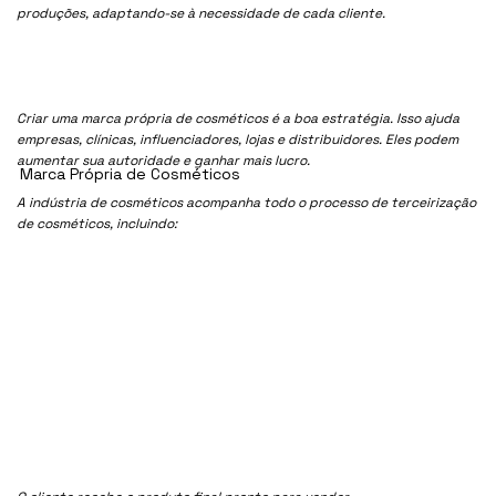
produções, adaptando-se à necessidade de cada cliente.
Criar uma marca própria de cosméticos é a boa estratégia. Isso ajuda
empresas, clínicas, influenciadores, lojas e distribuidores. Eles podem
aumentar sua autoridade e ganhar mais lucro.
Marca Própria de Cosméticos
A indústria de cosméticos acompanha todo o processo de terceirização
de cosméticos, incluindo: