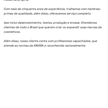
Com mais de cinquenta anos de experiência, tralhamos com matérias-
primas de qualidade, além disso, oferecemos serviço completo.
Isso inclui desenvolvimento, testes, produção e envase. Atendemos
clientes de todo o Brasil que querem criar ou expandir suas marcas de
cosméticos.
Além disso, nosso cliente conta com profissionais capacitados, que
atende as normas da ANVISA e reconhecida nacionalmente.