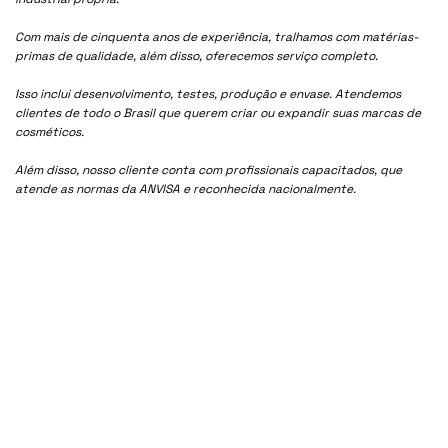
Com mais de cinquenta anos de experiência, tralhamos com matérias-
primas de qualidade, além disso, oferecemos serviço completo.
Isso inclui desenvolvimento, testes, produção e envase. Atendemos
clientes de todo o Brasil que querem criar ou expandir suas marcas de
cosméticos.
Além disso, nosso cliente conta com profissionais capacitados, que
atende as normas da ANVISA e reconhecida nacionalmente.