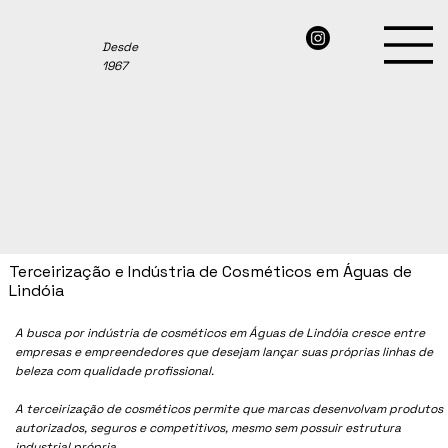
Desde
1967
Terceirização e Indústria de Cosméticos em Águas de
Lindóia
A busca por indústria de cosméticos em
Águas de Lindóia
cresce entre
empresas e empreendedores que desejam lançar suas próprias linhas de
beleza com qualidade profissional.
A terceirização de cosméticos permite que marcas desenvolvam produtos
autorizados, seguros e competitivos, mesmo sem possuir estrutura
industrial própria.