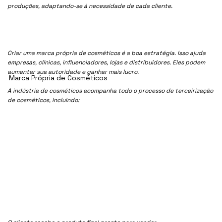
produções, adaptando-se à necessidade de cada cliente.
Criar uma marca própria de cosméticos é a boa estratégia. Isso ajuda
empresas, clínicas, influenciadores, lojas e distribuidores. Eles podem
aumentar sua autoridade e ganhar mais lucro.
Marca Própria de Cosméticos
A indústria de cosméticos acompanha todo o processo de terceirização
de cosméticos, incluindo: