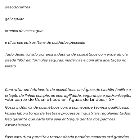
desodorantes
gel capilar
cremes de massagem
e diversos outros itens de cuidados pessoais
Tudo desenvolvido por uma indústria de cosméticos com experiência
desde 1967 em fórmulas seguras, modernas e com alta aceitação no
varejo.
Contratar um fabricante de cosméticos em Águas de Lindóia facilita a
criação de linhas completas com agilidade, segurança e padronização.
Fabricante de Cosméticos em Águas de Lindóia - SP
Nossa indústria de cosmétioos conta com equipe técnica qualificada.
Possui laboratórios de testes e processos industriais regulamentados.
Isso garante que cada lote seja entregue dentro dos padrões
estabelecidos.
Essa estrutura permite atender desde pedidos menores até grandes