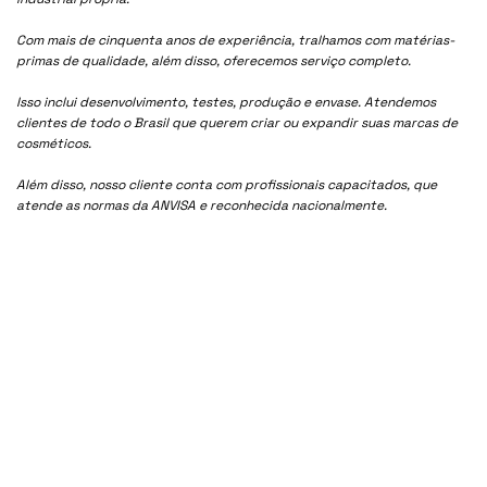
Com mais de cinquenta anos de experiência, tralhamos com matérias-
primas de qualidade, além disso, oferecemos serviço completo.
Isso inclui desenvolvimento, testes, produção e envase. Atendemos
clientes de todo o Brasil que querem criar ou expandir suas marcas de
cosméticos.
Além disso, nosso cliente conta com profissionais capacitados, que
atende as normas da ANVISA e reconhecida nacionalmente.