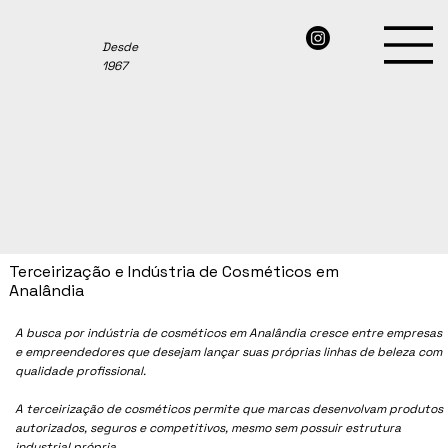
Desde
1967
Terceirização e Indústria de Cosméticos em
Analândia
A busca por indústria de cosméticos em
Analândia
cresce entre empresas
e empreendedores que desejam lançar suas próprias linhas de beleza com
qualidade profissional.
A terceirização de cosméticos permite que marcas desenvolvam produtos
autorizados, seguros e competitivos, mesmo sem possuir estrutura
industrial própria.