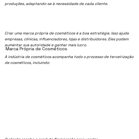
produções, adaptando-se à necessidade de cada cliente.
Criar uma marca própria de cosméticos é a boa estratégia. Isso ajuda
empresas, clínicas, influenciadores, lojas e distribuidores. Eles podem
aumentar sua autoridade e ganhar mais lucro.
Marca Própria de Cosméticos
A indústria de cosméticos acompanha todo o processo de terceirização
de cosméticos, incluindo: