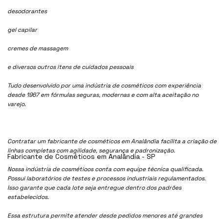
desodorantes
gel capilar
cremes de massagem
e diversos outros itens de cuidados pessoais
Tudo desenvolvido por uma indústria de cosméticos com experiência
desde 1967 em fórmulas seguras, modernas e com alta aceitação no
varejo.
Contratar um fabricante de cosméticos em Analândia facilita a criação de
linhas completas com agilidade, segurança e padronização.
Fabricante de Cosméticos em Analândia - SP
Nossa indústria de cosmétioos conta com equipe técnica qualificada.
Possui laboratórios de testes e processos industriais regulamentados.
Isso garante que cada lote seja entregue dentro dos padrões
estabelecidos.
Essa estrutura permite atender desde pedidos menores até grandes