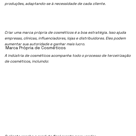
produções, adaptando-se à necessidade de cada cliente.
Criar uma marca própria de cosméticos é a boa estratégia. Isso ajuda
empresas, clínicas, influenciadores, lojas e distribuidores. Eles podem
aumentar sua autoridade e ganhar mais lucro.
Marca Própria de Cosméticos
A indústria de cosméticos acompanha todo o processo de terceirização
de cosméticos, incluindo: