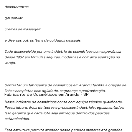
desodorantes
gel capilar
cremes de massagem
e diversos outros itens de cuidados pessoais
Tudo desenvolvido por uma indústria de cosméticos com experiência
desde 1967 em fórmulas seguras, modernas e com alta aceitação no
varejo.
Contratar um fabricante de cosméticos em Arandu facilita a criação de
linhas completas com agilidade, segurança e padronização.
Fabricante de Cosméticos em Arandu - SP
Nossa indústria de cosmétioos conta com equipe técnica qualificada.
Possui laboratórios de testes e processos industriais regulamentados.
Isso garante que cada lote seja entregue dentro dos padrões
estabelecidos.
Essa estrutura permite atender desde pedidos menores até grandes