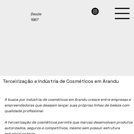
Desde
1967
Terceirização e Indústria de Cosméticos em Arandu
A busca por indústria de cosméticos em
Arandu
cresce entre empresas e
empreendedores que desejam lançar suas próprias linhas de beleza com
qualidade profissional.
A terceirização de cosméticos permite que marcas desenvolvam produtos
autorizados, seguros e competitivos, mesmo sem possuir estrutura
industrial própria.