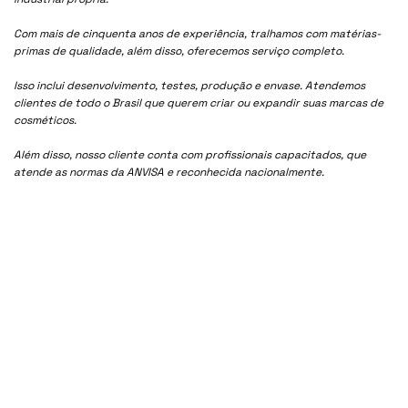
Com mais de cinquenta anos de experiência, tralhamos com matérias-
primas de qualidade, além disso, oferecemos serviço completo.
Isso inclui desenvolvimento, testes, produção e envase. Atendemos
clientes de todo o Brasil que querem criar ou expandir suas marcas de
cosméticos.
Além disso, nosso cliente conta com profissionais capacitados, que
atende as normas da ANVISA e reconhecida nacionalmente.