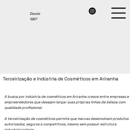
Desde
1967
Terceirização e Indústria de Cosméticos em Ariranha
A busca por indústria de cosméticos em
Ariranha
cresce entre empresas e
empreendedores que desejam lançar suas próprias linhas de beleza com
qualidade profissional.
A terceirização de cosméticos permite que marcas desenvolvam produtos
autorizados, seguros e competitivos, mesmo sem possuir estrutura
industrial própria.