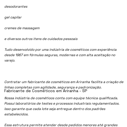
desodorantes
gel capilar
cremes de massagem
e diversos outros itens de cuidados pessoais
Tudo desenvolvido por uma indústria de cosméticos com experiência
desde 1967 em fórmulas seguras, modernas e com alta aceitação no
varejo.
Contratar um fabricante de cosméticos em Ariranha facilita a criação de
linhas completas com agilidade, segurança e padronização.
Fabricante de Cosméticos em Ariranha - SP
Nossa indústria de cosmétioos conta com equipe técnica qualificada.
Possui laboratórios de testes e processos industriais regulamentados.
Isso garante que cada lote seja entregue dentro dos padrões
estabelecidos.
Essa estrutura permite atender desde pedidos menores até grandes