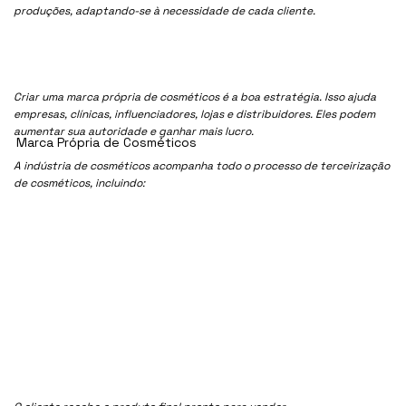
produções, adaptando-se à necessidade de cada cliente.
Criar uma marca própria de cosméticos é a boa estratégia. Isso ajuda
empresas, clínicas, influenciadores, lojas e distribuidores. Eles podem
aumentar sua autoridade e ganhar mais lucro.
Marca Própria de Cosméticos
A indústria de cosméticos acompanha todo o processo de terceirização
de cosméticos, incluindo: