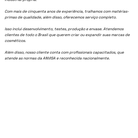
Com mais de cinquenta anos de experiência, tralhamos com matérias-
primas de qualidade, além disso, oferecemos serviço completo.
Isso inclui desenvolvimento, testes, produção e envase. Atendemos
clientes de todo o Brasil que querem criar ou expandir suas marcas de
cosméticos.
Além disso, nosso cliente conta com profissionais capacitados, que
atende as normas da ANVISA e reconhecida nacionalmente.