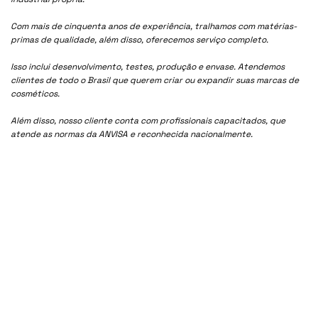
Com mais de cinquenta anos de experiência, tralhamos com matérias-
primas de qualidade, além disso, oferecemos serviço completo.
Isso inclui desenvolvimento, testes, produção e envase. Atendemos
clientes de todo o Brasil que querem criar ou expandir suas marcas de
cosméticos.
Além disso, nosso cliente conta com profissionais capacitados, que
atende as normas da ANVISA e reconhecida nacionalmente.