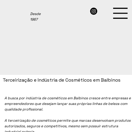
Desde
1967
Terceirização e Indústria de Cosméticos em Balbinos
A busca por indústria de cosméticos em
Balbinos
cresce entre empresas e
empreendedores que desejam lançar suas próprias linhas de beleza com
qualidade profissional.
A terceirização de cosméticos permite que marcas desenvolvam produtos
autorizados, seguros e competitivos, mesmo sem possuir estrutura
industrial própria.