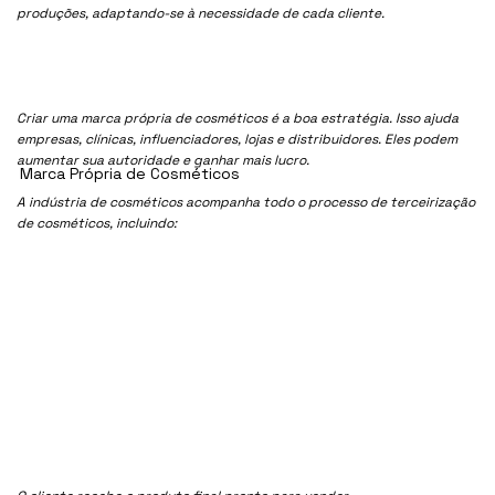
produções, adaptando-se à necessidade de cada cliente.
Criar uma marca própria de cosméticos é a boa estratégia. Isso ajuda
empresas, clínicas, influenciadores, lojas e distribuidores. Eles podem
aumentar sua autoridade e ganhar mais lucro.
Marca Própria de Cosméticos
A indústria de cosméticos acompanha todo o processo de terceirização
de cosméticos, incluindo: