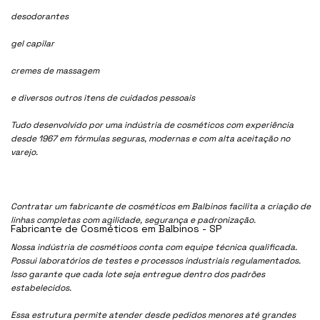
desodorantes
gel capilar
cremes de massagem
e diversos outros itens de cuidados pessoais
Tudo desenvolvido por uma indústria de cosméticos com experiência
desde 1967 em fórmulas seguras, modernas e com alta aceitação no
varejo.
Contratar um fabricante de cosméticos em Balbinos facilita a criação de
linhas completas com agilidade, segurança e padronização.
Fabricante de Cosméticos em Balbinos - SP
Nossa indústria de cosmétioos conta com equipe técnica qualificada.
Possui laboratórios de testes e processos industriais regulamentados.
Isso garante que cada lote seja entregue dentro dos padrões
estabelecidos.
Essa estrutura permite atender desde pedidos menores até grandes