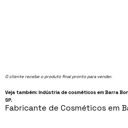
O cliente recebe o produto final pronto para vender.
Veja também:
Indústria de cosméticos em Barra Bon
SP
.
Fabricante de Cosméticos em Bar