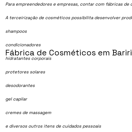
Para empreendedores e empresas, contar com fábricas de cos
A terceirização de cosméticos possibilita desenvolver pro
shampoos
condicionadores
Fábrica de Cosméticos em Bariri
hidratantes corporais
protetores solares
desodorantes
gel capilar
cremes de massagem
e diversos outros itens de cuidados pessoais