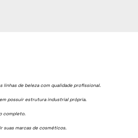
linhas de beleza com qualidade profissional.
 possuir estrutura industrial própria.
ço completo.
dir suas marcas de cosméticos.