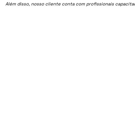
Além disso, nosso cliente conta com profissionais capacit