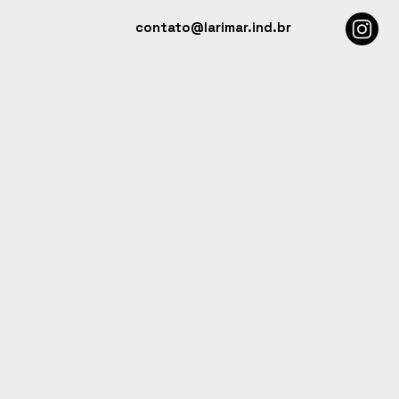
contato@larimar.ind.br