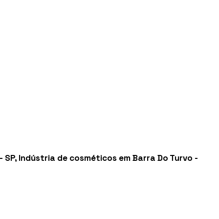
- SP
,
Indústria de cosméticos em Barra Do Turvo -