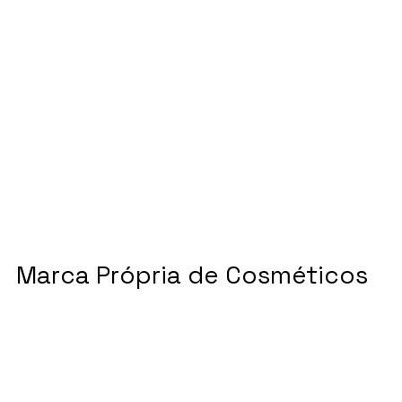
Marca Própria de Cosméticos