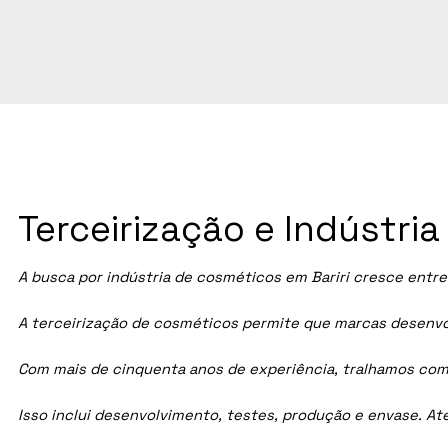
Terceirização e Indústri
A busca por indústria de cosméticos em
Bariri
cresce entre 
A terceirização de cosméticos permite que marcas desenvol
Com mais de cinquenta anos de experiência, tralhamos com
Isso inclui desenvolvimento, testes, produção e envase. A