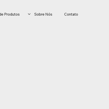
o de Produtos
Sobre Nós
Contato