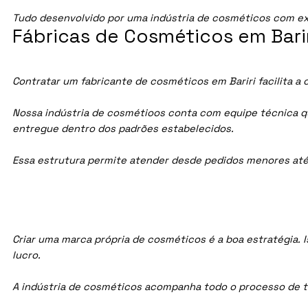
Tudo desenvolvido por uma indústria de cosméticos com ex
Fábricas de Cosméticos em Barir
Contratar um fabricante de cosméticos em Bariri facilita a
Nossa indústria de cosmétioos conta com equipe técnica qua
entregue dentro dos padrões estabelecidos.
Essa estrutura permite atender desde pedidos menores até
Criar uma marca própria de cosméticos é a boa estratégia. I
lucro.
A indústria de cosméticos acompanha todo o processo de te