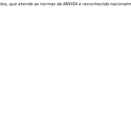
ados, que atende as normas da ANVISA e reconhecida nacional