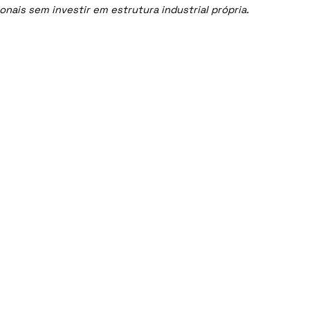
nais sem investir em estrutura industrial própria.