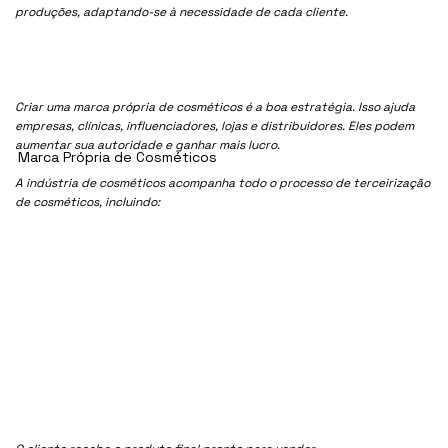
produções, adaptando-se à necessidade de cada cliente.
Criar uma marca própria de cosméticos é a boa estratégia. Isso ajuda
empresas, clínicas, influenciadores, lojas e distribuidores. Eles podem
aumentar sua autoridade e ganhar mais lucro.
Marca Própria de Cosméticos
A indústria de cosméticos acompanha todo o processo de terceirização
de cosméticos, incluindo: