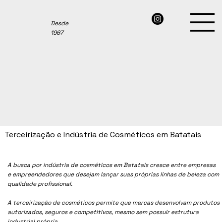
Desde
1967
Terceirização e Indústria de Cosméticos em Batatais
A busca por indústria de cosméticos em
Batatais
cresce entre empresas
e empreendedores que desejam lançar suas próprias linhas de beleza com
qualidade profissional.
A terceirização de cosméticos permite que marcas desenvolvam produtos
autorizados, seguros e competitivos, mesmo sem possuir estrutura
industrial própria.