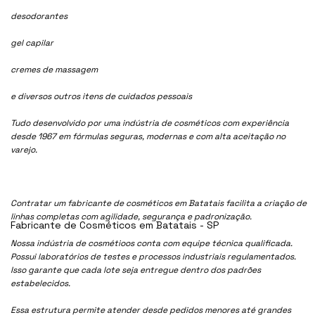
desodorantes
gel capilar
cremes de massagem
e diversos outros itens de cuidados pessoais
Tudo desenvolvido por uma indústria de cosméticos com experiência
desde 1967 em fórmulas seguras, modernas e com alta aceitação no
varejo.
Contratar um fabricante de cosméticos em Batatais facilita a criação de
linhas completas com agilidade, segurança e padronização.
Fabricante de Cosméticos em Batatais - SP
Nossa indústria de cosmétioos conta com equipe técnica qualificada.
Possui laboratórios de testes e processos industriais regulamentados.
Isso garante que cada lote seja entregue dentro dos padrões
estabelecidos.
Essa estrutura permite atender desde pedidos menores até grandes