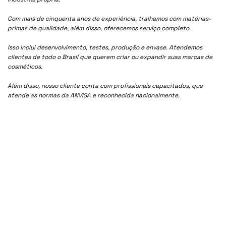
Com mais de cinquenta anos de experiência, tralhamos com matérias-
primas de qualidade, além disso, oferecemos serviço completo.
Isso inclui desenvolvimento, testes, produção e envase. Atendemos
clientes de todo o Brasil que querem criar ou expandir suas marcas de
cosméticos.
Além disso, nosso cliente conta com profissionais capacitados, que
atende as normas da ANVISA e reconhecida nacionalmente.