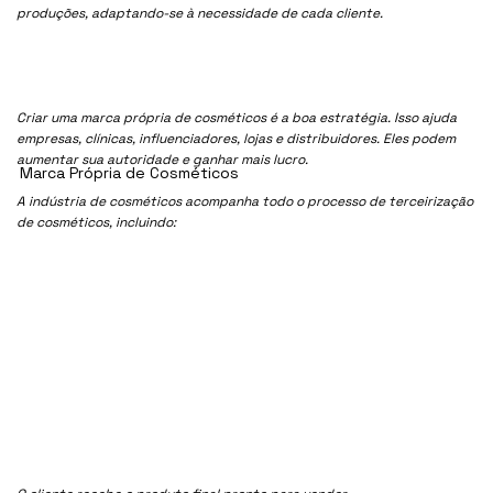
produções, adaptando-se à necessidade de cada cliente.
Criar uma marca própria de cosméticos é a boa estratégia. Isso ajuda
empresas, clínicas, influenciadores, lojas e distribuidores. Eles podem
aumentar sua autoridade e ganhar mais lucro.
Marca Própria de Cosméticos
A indústria de cosméticos acompanha todo o processo de terceirização
de cosméticos, incluindo: