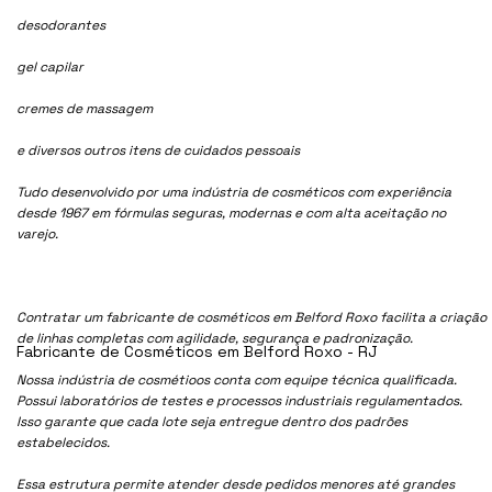
desodorantes
gel capilar
cremes de massagem
e diversos outros itens de cuidados pessoais
Tudo desenvolvido por uma indústria de cosméticos com experiência
desde 1967 em fórmulas seguras, modernas e com alta aceitação no
varejo.
Contratar um fabricante de cosméticos em Belford Roxo facilita a criação
de linhas completas com agilidade, segurança e padronização.
Fabricante de Cosméticos em Belford Roxo - RJ
Nossa indústria de cosmétioos conta com equipe técnica qualificada.
Possui laboratórios de testes e processos industriais regulamentados.
Isso garante que cada lote seja entregue dentro dos padrões
estabelecidos.
Essa estrutura permite atender desde pedidos menores até grandes