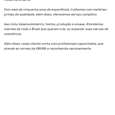
Com mais de cinquenta anos de experiência, tralhamos com matérias-
primas de qualidade, além disso, oferecemos serviço completo.
Isso inclui desenvolvimento, testes, produção e envase. Atendemos
clientes de todo o Brasil que querem criar ou expandir suas marcas de
cosméticos.
Além disso, nosso cliente conta com profissionais capacitados, que
atende as normas da ANVISA e reconhecida nacionalmente.