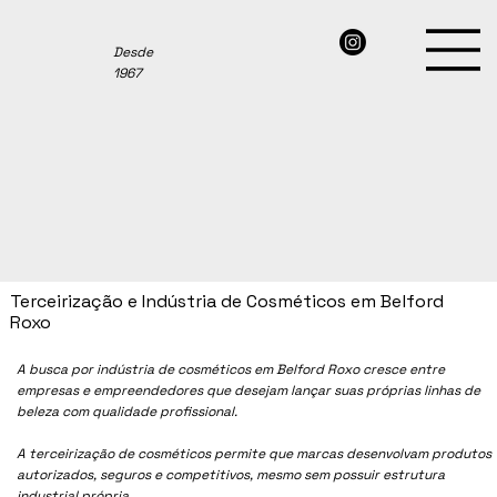
Desde
1967
Terceirização e Indústria de Cosméticos em Belford
Roxo
A busca por indústria de cosméticos em Belford Roxo cresce entre
empresas e empreendedores que desejam lançar suas próprias linhas de
beleza com qualidade profissional.
A terceirização de cosméticos permite que marcas desenvolvam produtos
autorizados, seguros e competitivos, mesmo sem possuir estrutura
industrial própria.