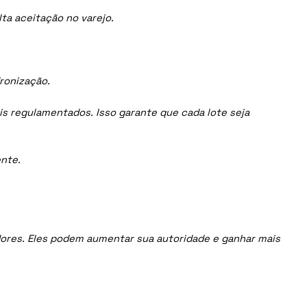
ta aceitação no varejo.
ronização.
is regulamentados. Isso garante que cada lote seja
nte.
uidores. Eles podem aumentar sua autoridade e ganhar mais