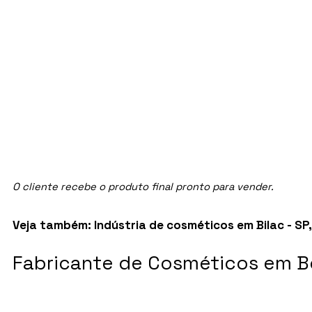
O cliente recebe o produto final pronto para vender.
Veja também:
Indústria de cosméticos em Bilac - SP
Fabricante de Cosméticos em Be