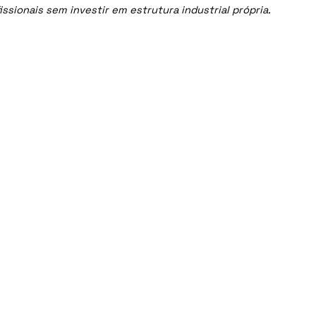
sionais sem investir em estrutura industrial própria.