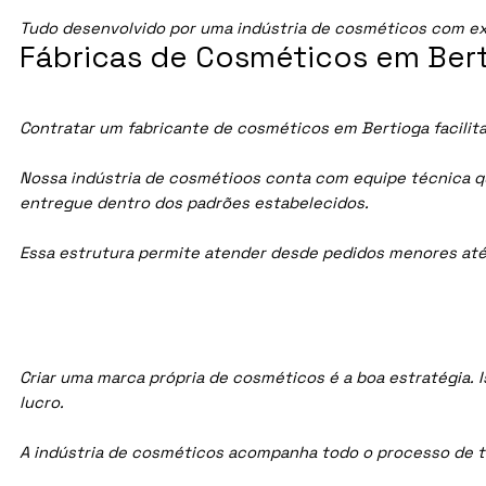
Tudo desenvolvido por uma indústria de cosméticos com ex
Fábricas de Cosméticos em Bert
Contratar um fabricante de cosméticos em Bertioga facilita
Nossa indústria de cosmétioos conta com equipe técnica qua
entregue dentro dos padrões estabelecidos.
Essa estrutura permite atender desde pedidos menores até
Criar uma marca própria de cosméticos é a boa estratégia. I
lucro.
A indústria de cosméticos acompanha todo o processo de te