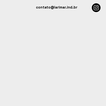
contato@larimar.ind.br