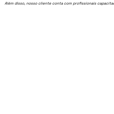
Além disso, nosso cliente conta com profissionais capacit