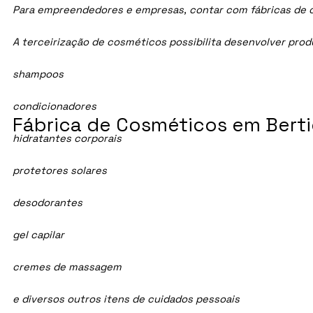
Para empreendedores e empresas, contar com fábricas de cos
A terceirização de cosméticos possibilita desenvolver pro
shampoos
condicionadores
Fábrica de Cosméticos em Berti
hidratantes corporais
protetores solares
desodorantes
gel capilar
cremes de massagem
e diversos outros itens de cuidados pessoais