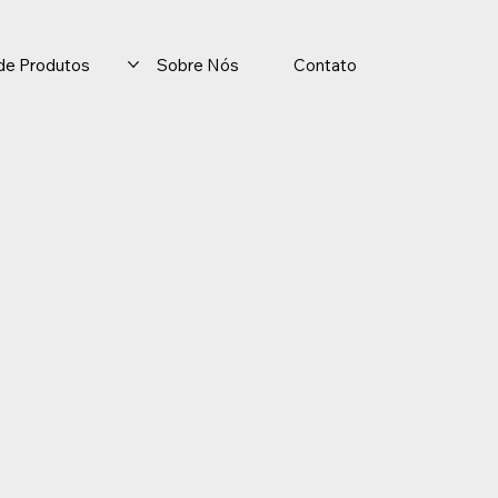
o de Produtos
Sobre Nós
Contato