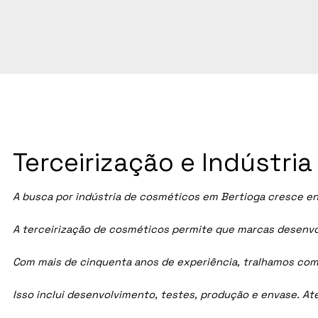
Terceirização e Indústri
A busca por indústria de cosméticos em
Bertioga
cresce en
A terceirização de cosméticos permite que marcas desenvol
Com mais de cinquenta anos de experiência, tralhamos com
Isso inclui desenvolvimento, testes, produção e envase. A