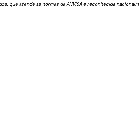
ados, que atende as normas da ANVISA e reconhecida nacional