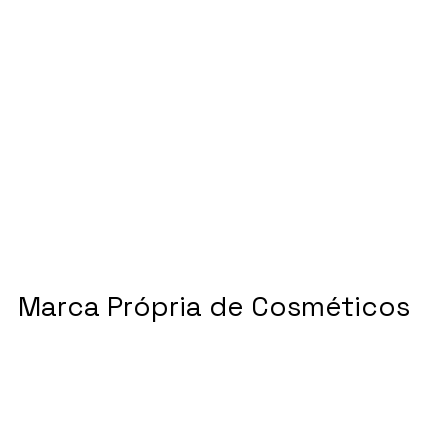
Marca Própria de Cosméticos