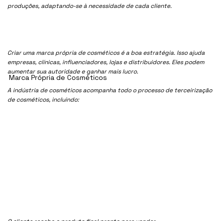
produções, adaptando-se à necessidade de cada cliente.
Criar uma marca própria de cosméticos é a boa estratégia. Isso ajuda
empresas, clínicas, influenciadores, lojas e distribuidores. Eles podem
aumentar sua autoridade e ganhar mais lucro.
Marca Própria de Cosméticos
A indústria de cosméticos acompanha todo o processo de terceirização
de cosméticos, incluindo: