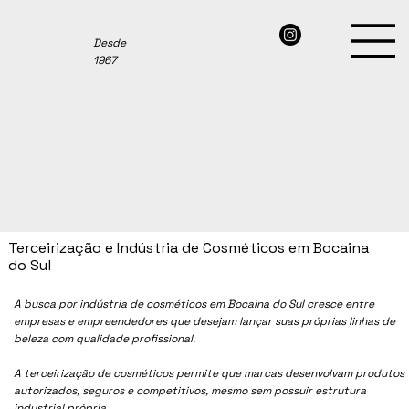
Desde
1967
Terceirização e Indústria de Cosméticos em Bocaina
do Sul
A busca por indústria de cosméticos em Bocaina do Sul cresce entre
empresas e empreendedores que desejam lançar suas próprias linhas de
beleza com qualidade profissional.
A terceirização de cosméticos permite que marcas desenvolvam produtos
autorizados, seguros e competitivos, mesmo sem possuir estrutura
industrial própria.