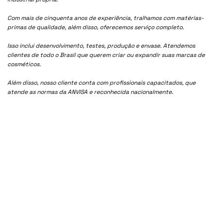
Com mais de cinquenta anos de experiência, tralhamos com matérias-
primas de qualidade, além disso, oferecemos serviço completo.
Isso inclui desenvolvimento, testes, produção e envase. Atendemos
clientes de todo o Brasil que querem criar ou expandir suas marcas de
cosméticos.
Além disso, nosso cliente conta com profissionais capacitados, que
atende as normas da ANVISA e reconhecida nacionalmente.