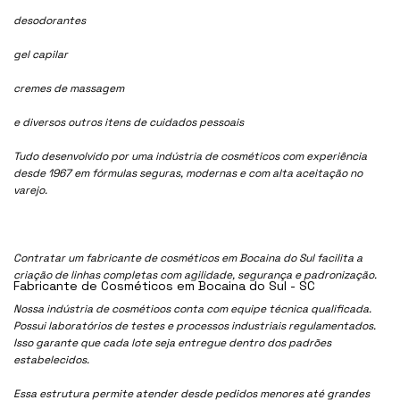
desodorantes
gel capilar
cremes de massagem
e diversos outros itens de cuidados pessoais
Tudo desenvolvido por uma indústria de cosméticos com experiência
desde 1967 em fórmulas seguras, modernas e com alta aceitação no
varejo.
Contratar um fabricante de cosméticos em Bocaina do Sul facilita a
criação de linhas completas com agilidade, segurança e padronização.
Fabricante de Cosméticos em Bocaina do Sul - SC
Nossa indústria de cosmétioos conta com equipe técnica qualificada.
Possui laboratórios de testes e processos industriais regulamentados.
Isso garante que cada lote seja entregue dentro dos padrões
estabelecidos.
Essa estrutura permite atender desde pedidos menores até grandes