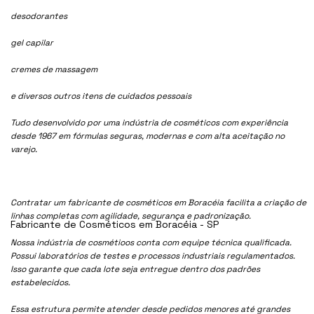
desodorantes
gel capilar
cremes de massagem
e diversos outros itens de cuidados pessoais
Tudo desenvolvido por uma indústria de cosméticos com experiência
desde 1967 em fórmulas seguras, modernas e com alta aceitação no
varejo.
Contratar um fabricante de cosméticos em Boracéia facilita a criação de
linhas completas com agilidade, segurança e padronização.
Fabricante de Cosméticos em Boracéia - SP
Nossa indústria de cosmétioos conta com equipe técnica qualificada.
Possui laboratórios de testes e processos industriais regulamentados.
Isso garante que cada lote seja entregue dentro dos padrões
estabelecidos.
Essa estrutura permite atender desde pedidos menores até grandes