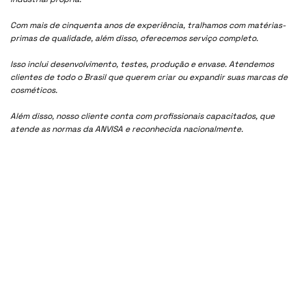
Com mais de cinquenta anos de experiência, tralhamos com matérias-
primas de qualidade, além disso, oferecemos serviço completo.
Isso inclui desenvolvimento, testes, produção e envase. Atendemos
clientes de todo o Brasil que querem criar ou expandir suas marcas de
cosméticos.
Além disso, nosso cliente conta com profissionais capacitados, que
atende as normas da ANVISA e reconhecida nacionalmente.