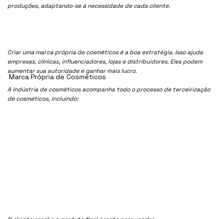
produções, adaptando-se à necessidade de cada cliente.
Criar uma marca própria de cosméticos é a boa estratégia. Isso ajuda
empresas, clínicas, influenciadores, lojas e distribuidores. Eles podem
aumentar sua autoridade e ganhar mais lucro.
Marca Própria de Cosméticos
A indústria de cosméticos acompanha todo o processo de terceirização
de cosméticos, incluindo: