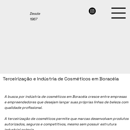
Desde
1967
Terceirização e Indústria de Cosméticos em Boracéia
A busca por indústria de cosméticos em Boracéia cresce entre empresas
e empreendedores que desejam lançar suas próprias linhas de beleza com
qualidade profissional.
A terceirização de cosméticos permite que marcas desenvolvam produtos
autorizados, seguros e competitivos, mesmo sem possuir estrutura
industrial própria.