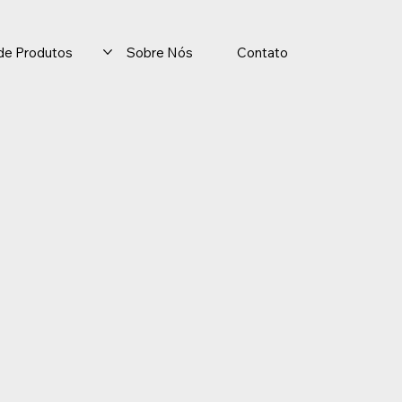
o de Produtos
Sobre Nós
Contato