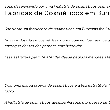
Tudo desenvolvido por uma indústria de cosméticos com ex
Fábricas de Cosméticos em Buri
Contratar um fabricante de cosméticos em Buritama facilita
Nossa indústria de cosmétioos conta com equipe técnica qua
entregue dentro dos padrões estabelecidos.
Essa estrutura permite atender desde pedidos menores até
Criar uma marca própria de cosméticos é a boa estratégia. I
lucro.
A indústria de cosméticos acompanha todo o processo de te