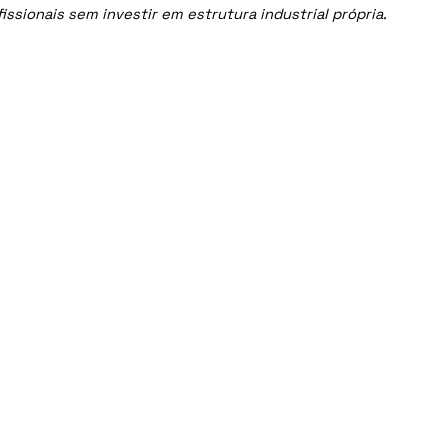
sionais sem investir em estrutura industrial própria.