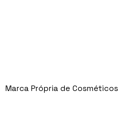
Marca Própria de Cosméticos