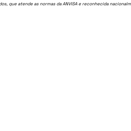
ados, que atende as normas da ANVISA e reconhecida nacional