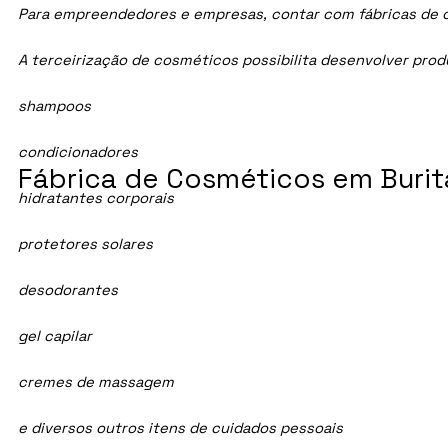
Para empreendedores e empresas, contar com fábricas de cos
A terceirização de cosméticos possibilita desenvolver pro
shampoos
condicionadores
Fábrica de Cosméticos em Burit
hidratantes corporais
protetores solares
desodorantes
gel capilar
cremes de massagem
e diversos outros itens de cuidados pessoais