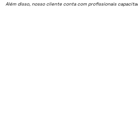
Além disso, nosso cliente conta com profissionais capacit