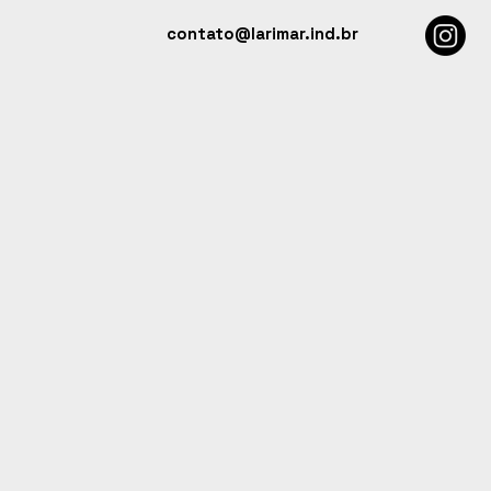
contato@larimar.ind.br