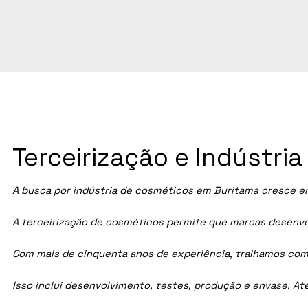
Terceirização e Indústr
A busca por indústria de cosméticos em
Buritama
cresce en
A terceirização de cosméticos permite que marcas desenvol
Com mais de cinquenta anos de experiência, tralhamos com
Isso inclui desenvolvimento, testes, produção e envase. A