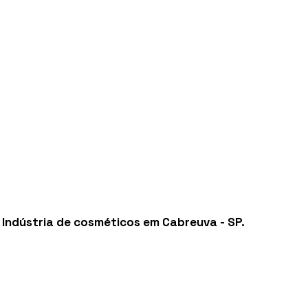
,
Indústria de cosméticos em Cabreuva - SP
.