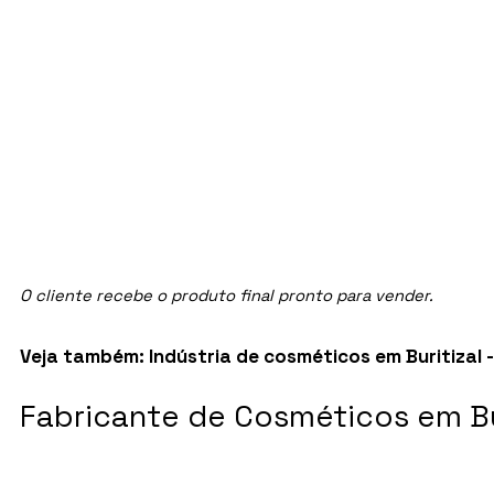
O cliente recebe o produto final pronto para vender.
Veja também:
Indústria de cosméticos em Buritizal -
Fabricante de Cosméticos em Bu