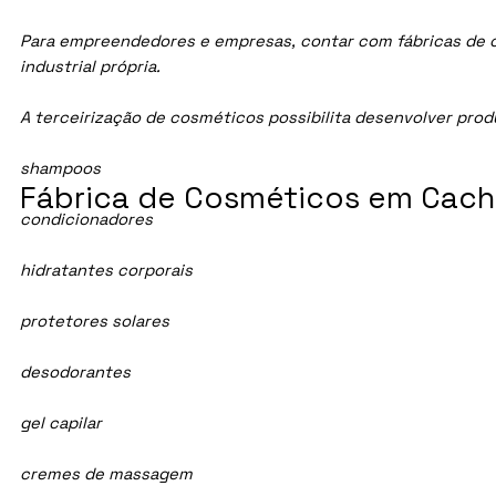
Para empreendedores e empresas, contar com fábricas de c
industrial própria.
A terceirização de cosméticos possibilita desenvolver pro
shampoos
Fábrica de Cosméticos em Cach
condicionadores
hidratantes corporais
protetores solares
desodorantes
gel capilar
cremes de massagem