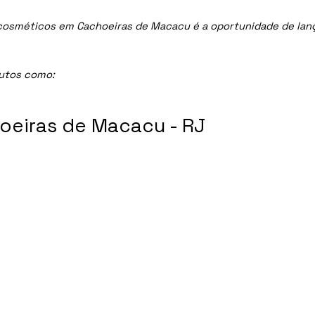
osméticos em Cachoeiras de Macacu é a oportunidade de lançar
dutos como:
oeiras de Macacu - RJ