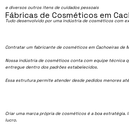
e diversos outros itens de cuidados pessoais
Fábricas de Cosméticos em Cac
Tudo desenvolvido por uma indústria de cosméticos com ex
Contratar um fabricante de cosméticos em Cachoeiras de Ma
Nossa indústria de cosmétioos conta com equipe técnica qua
entregue dentro dos padrões estabelecidos.
Essa estrutura permite atender desde pedidos menores até
Criar uma marca própria de cosméticos é a boa estratégia. I
lucro.