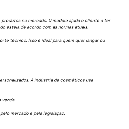
 produtos no mercado. O modelo ajuda o cliente a ter
do esteja de acordo com as normas atuais.
orte técnico. Isso é ideal para quem quer lançar ou
rsonalizados. A indústria de cosméticos usa
a venda.
elo mercado e pela legislação.