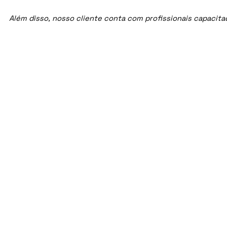
Além disso, nosso cliente conta com profissionais capacit