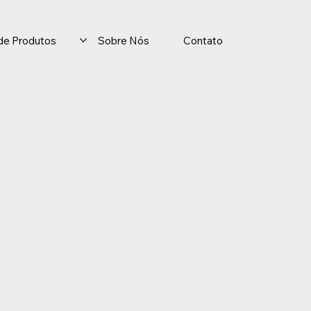
o de Produtos
Sobre Nós
Contato