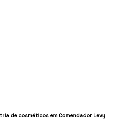
stria de cosméticos em Comendador Levy