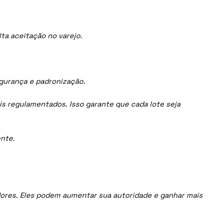
ta aceitação no varejo.
egurança e padronização.
is regulamentados. Isso garante que cada lote seja
nte.
uidores. Eles podem aumentar sua autoridade e ganhar mais