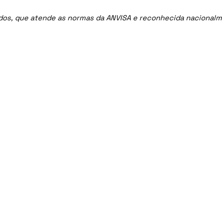
ados, que atende as normas da ANVISA e reconhecida nacional