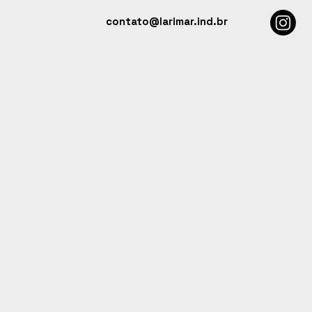
contato@larimar.ind.br