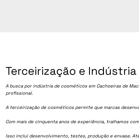
Terceirização e Indústr
A busca por indústria de cosméticos em Cachoeiras de Mac
profissional.
A terceirização de cosméticos permite que marcas desenvol
Com mais de cinquenta anos de experiência, tralhamos com
Isso inclui desenvolvimento, testes, produção e envase. A