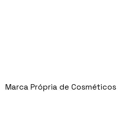
Marca Própria de Cosméticos