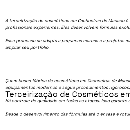
A terceirização de cosméticos em Cachoeiras de Macacu é a
profissionais experientes. Eles desenvolvem fórmulas exc
Esse processo se adapta a pequenas marcas e a projetos maio
ampliar seu portfólio.
Quem busca fábrica de cosméticos em Cachoeiras de Macacu
equipamentos modernos e segue procedimentos rigorosos
Terceirização de Cosméticos e
Há controle de qualidade em todas as etapas. Isso garante 
Desde o desenvolvimento das fórmulas até o envase e rotu