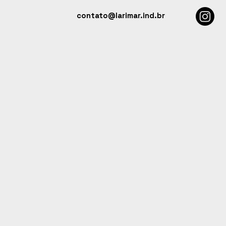
contato@larimar.ind.br