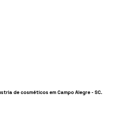
ústria de cosméticos em Campo Alegre - SC
.