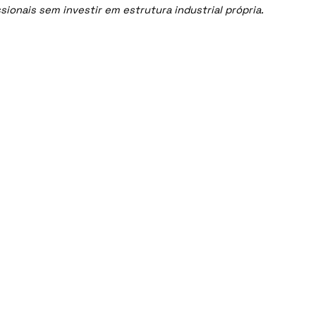
onais sem investir em estrutura industrial própria.