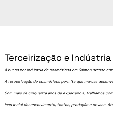
Terceirização e Indústr
A busca por indústria de cosméticos em Calmon cresce entr
A terceirização de cosméticos permite que marcas desenvol
Com mais de cinquenta anos de experiência, tralhamos com
Isso inclui desenvolvimento, testes, produção e envase. A