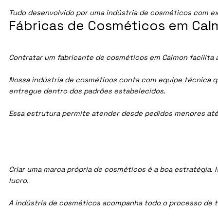
Tudo desenvolvido por uma indústria de cosméticos com ex
Fábricas de Cosméticos em Cal
Contratar um fabricante de cosméticos em Calmon facilita 
Nossa indústria de cosmétioos conta com equipe técnica qua
entregue dentro dos padrões estabelecidos.
Essa estrutura permite atender desde pedidos menores até
Criar uma marca própria de cosméticos é a boa estratégia. I
lucro.
A indústria de cosméticos acompanha todo o processo de te