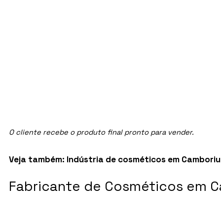
O cliente recebe o produto final pronto para vender.
Veja também:
Indústria de cosméticos em Camboriu
Fabricante de Cosméticos em C