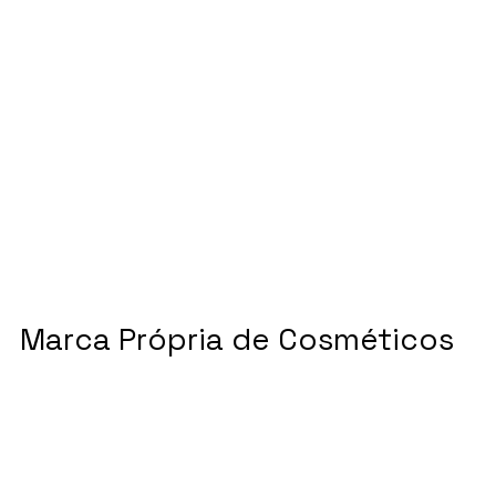
Marca Própria de Cosméticos