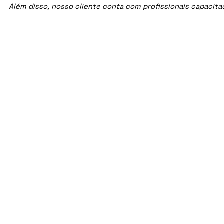
Além disso, nosso cliente conta com profissionais capacit