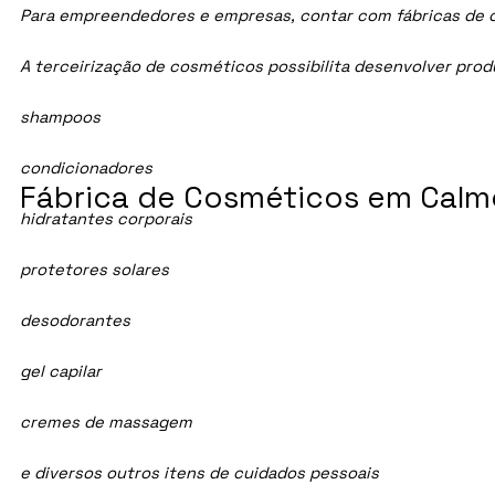
Para empreendedores e empresas, contar com fábricas de co
A terceirização de cosméticos possibilita desenvolver pro
shampoos
condicionadores
Fábrica de Cosméticos em Calm
hidratantes corporais
protetores solares
desodorantes
gel capilar
cremes de massagem
e diversos outros itens de cuidados pessoais