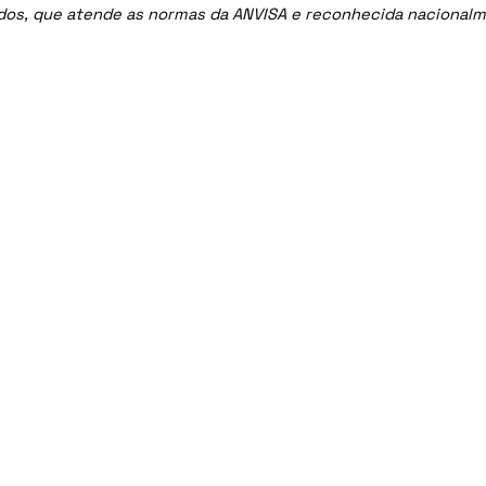
ados, que atende as normas da ANVISA e reconhecida nacional