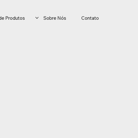
o de Produtos
Sobre Nós
Contato