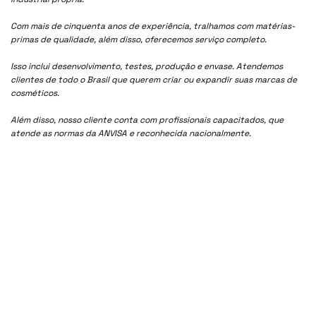
Com mais de cinquenta anos de experiência, tralhamos com matérias-
primas de qualidade, além disso, oferecemos serviço completo.
Isso inclui desenvolvimento, testes, produção e envase. Atendemos
clientes de todo o Brasil que querem criar ou expandir suas marcas de
cosméticos.
Além disso, nosso cliente conta com profissionais capacitados, que
atende as normas da ANVISA e reconhecida nacionalmente.