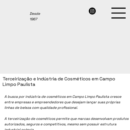
Desde
1967
Terceirização e Indústria de Cosméticos em Campo
Limpo Paulista
A busca por indústria de cosméticos em
Campo Limpo Paulista
cresce
entre empresas e empreendedores que desejam lançar suas próprias
linhas de beleza com qualidade profissional.
A terceirização de cosméticos permite que marcas desenvolvam produtos
autorizados, seguros e competitivos, mesmo sem possuir estrutura
industrial própria.