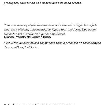
produções, adaptando-se à necessidade de cada cliente.
Criar uma marca própria de cosméticos é a boa estratégia. Isso ajuda
empresas, clínicas, influenciadores, lojas e distribuidores. Eles podem
aumentar sua autoridade e ganhar mais lucro.
Marca Própria de Cosméticos
A indústria de cosméticos acompanha todo o processo de terceirização
de cosméticos, incluindo: