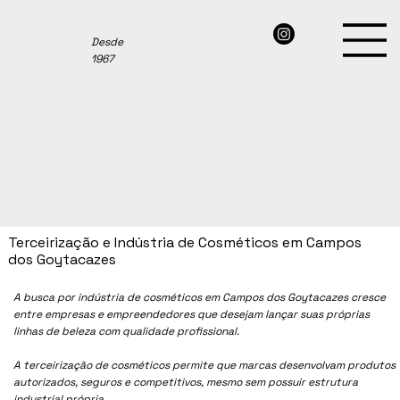
Desde
1967
Terceirização e Indústria de Cosméticos em Campos
dos Goytacazes
A busca por indústria de cosméticos em Campos dos Goytacazes cresce
entre empresas e empreendedores que desejam lançar suas próprias
linhas de beleza com qualidade profissional.
A terceirização de cosméticos permite que marcas desenvolvam produtos
autorizados, seguros e competitivos, mesmo sem possuir estrutura
industrial própria.