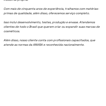
Com mais de cinquenta anos de experiência, tralhamos com matérias-
primas de qualidade, além disso, oferecemos serviço completo.
Isso inclui desenvolvimento, testes, produção e envase. Atendemos
clientes de todo o Brasil que querem criar ou expandir suas marcas de
cosméticos.
Além disso, nosso cliente conta com profissionais capacitados, que
atende as normas da ANVISA e reconhecida nacionalmente.