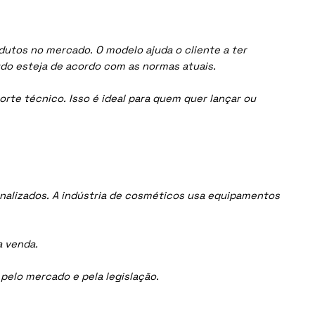
dutos no mercado. O modelo ajuda o cliente a ter
do esteja de acordo com as normas atuais.
orte técnico. Isso é ideal para quem quer lançar ou
nalizados. A indústria de cosméticos usa equipamentos
a venda.
elo mercado e pela legislação.