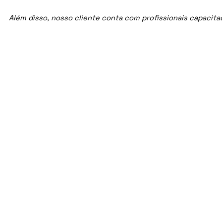
Além disso, nosso cliente conta com profissionais capacit