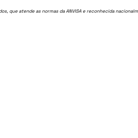
ados, que atende as normas da ANVISA e reconhecida nacional