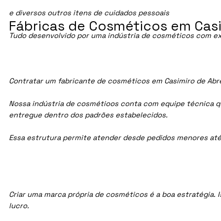
e diversos outros itens de cuidados pessoais
Fábricas de Cosméticos em Casi
Tudo desenvolvido por uma indústria de cosméticos com ex
Contratar um fabricante de cosméticos em Casimiro de Abreu
Nossa indústria de cosmétioos conta com equipe técnica qua
entregue dentro dos padrões estabelecidos.
Essa estrutura permite atender desde pedidos menores até
Criar uma marca própria de cosméticos é a boa estratégia. I
lucro.