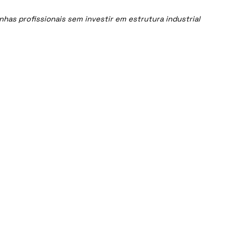
as profissionais sem investir em estrutura industrial