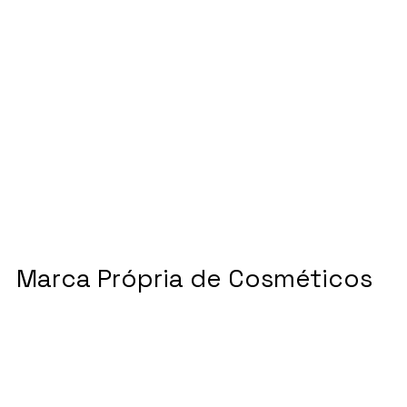
Marca Própria de Cosméticos