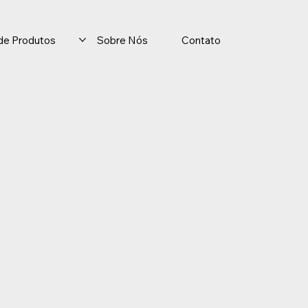
o de Produtos
Sobre Nós
Contato