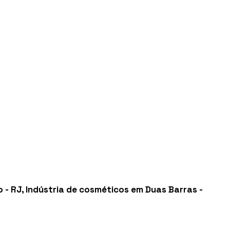
 - RJ
,
Indústria de cosméticos em Duas Barras -