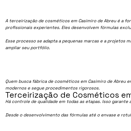
A terceirização de cosméticos em Casimiro de Abreu é a fo
profissionais experientes. Eles desenvolvem fórmulas exc
Esse processo se adapta a pequenas marcas e a projetos maio
ampliar seu portfólio.
Quem busca fábrica de cosméticos em Casimiro de Abreu en
modernos e segue procedimentos rigorosos.
Terceirização de Cosméticos em
Há controle de qualidade em todas as etapas. Isso garante 
Desde o desenvolvimento das fórmulas até o envase e rotu