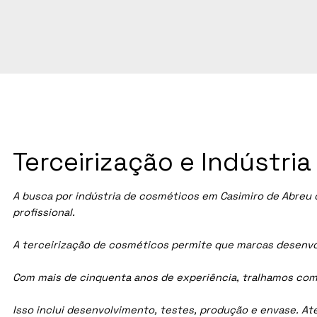
Terceirização e Indústri
A busca por indústria de cosméticos em Casimiro de Abreu
profissional.
A terceirização de cosméticos permite que marcas desenvol
Com mais de cinquenta anos de experiência, tralhamos com
Isso inclui desenvolvimento, testes, produção e envase. A