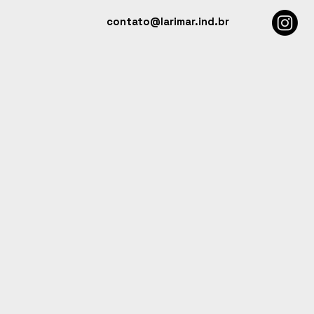
contato@larimar.ind.br