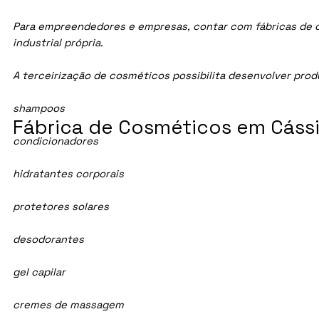
Para empreendedores e empresas, contar com fábricas de co
industrial própria.
A terceirização de cosméticos possibilita desenvolver pro
shampoos
Fábrica de Cosméticos em Cássi
condicionadores
hidratantes corporais
protetores solares
desodorantes
gel capilar
cremes de massagem