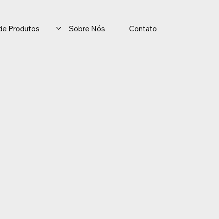
o de Produtos
Sobre Nós
Contato