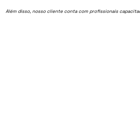
Além disso, nosso cliente conta com profissionais capacit