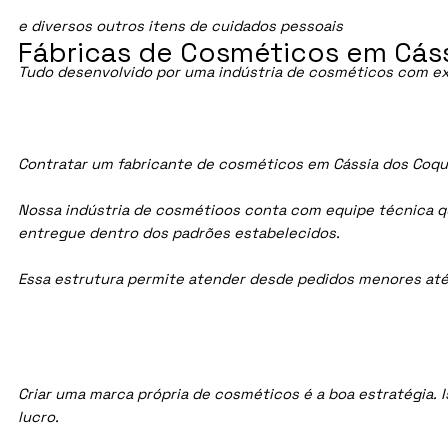
e diversos outros itens de cuidados pessoais
Fábricas de Cosméticos em Cáss
Tudo desenvolvido por uma indústria de cosméticos com ex
Contratar um fabricante de cosméticos em Cássia dos Coquei
Nossa indústria de cosmétioos conta com equipe técnica qua
entregue dentro dos padrões estabelecidos.
Essa estrutura permite atender desde pedidos menores até
Criar uma marca própria de cosméticos é a boa estratégia. I
lucro.