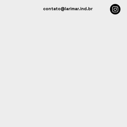
contato@larimar.ind.br