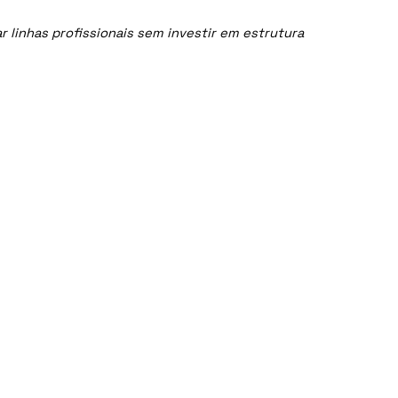
linhas profissionais sem investir em estrutura