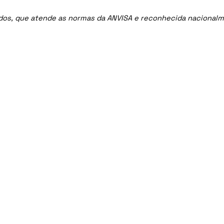
ados, que atende as normas da ANVISA e reconhecida nacional