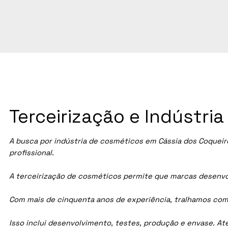
Terceirização e Indústr
A busca por indústria de cosméticos em
Cássia dos Coqueir
profissional.
A terceirização de cosméticos permite que marcas desenvol
Com mais de cinquenta anos de experiência, tralhamos com
Isso inclui desenvolvimento, testes, produção e envase. A