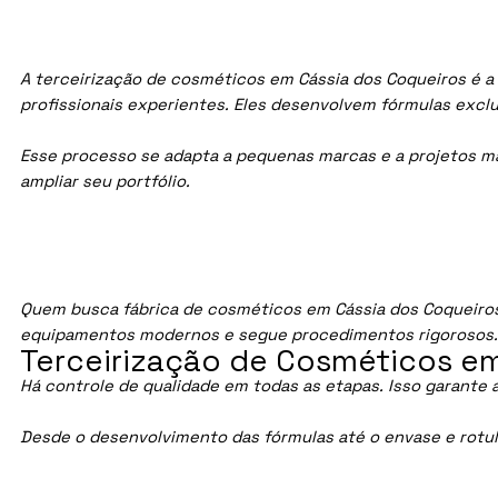
A terceirização de cosméticos em Cássia dos Coqueiros é a
profissionais experientes. Eles desenvolvem fórmulas exc
Esse processo se adapta a pequenas marcas e a projetos maio
ampliar seu portfólio.
Quem busca fábrica de cosméticos em Cássia dos Coqueiros
equipamentos modernos e segue procedimentos rigorosos
Terceirização de Cosméticos em
Há controle de qualidade em todas as etapas. Isso garante 
Desde o desenvolvimento das fórmulas até o envase e rotu