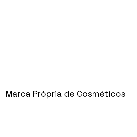
Marca Própria de Cosméticos