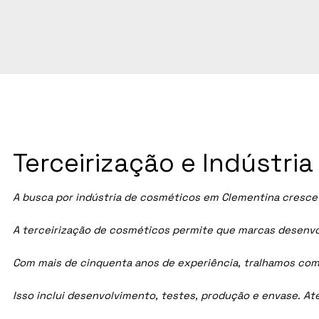
Terceirização e Indústr
A busca por indústria de cosméticos em
Clementina
cresce 
A terceirização de cosméticos permite que marcas desenvol
Com mais de cinquenta anos de experiência, tralhamos com
Isso inclui desenvolvimento, testes, produção e envase. A