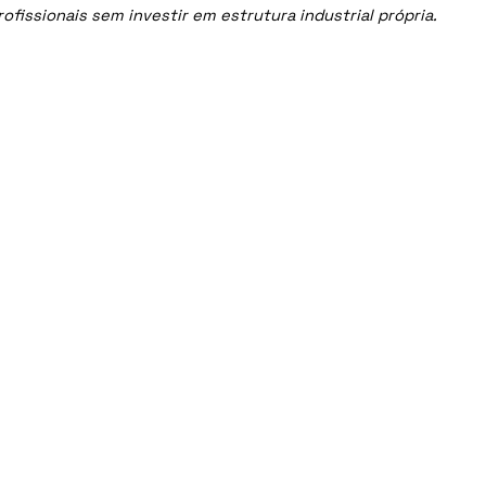
issionais sem investir em estrutura industrial própria.