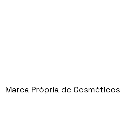
Marca Própria de Cosméticos