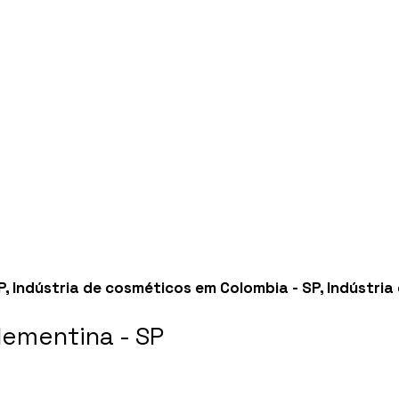
P
,
Indústria de cosméticos em Colombia - SP
,
Indústria
ementina - SP