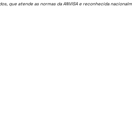
ados, que atende as normas da ANVISA e reconhecida nacional