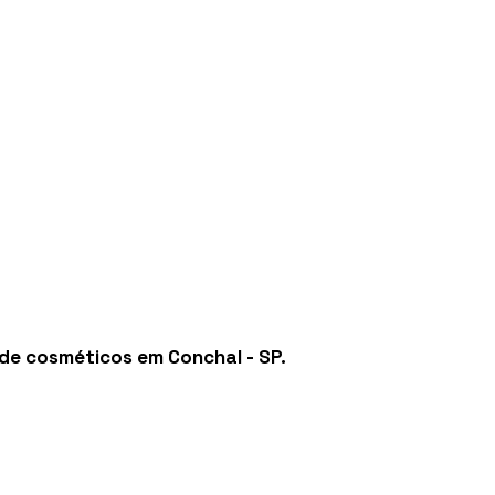
 de cosméticos em Conchal - SP
.