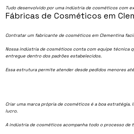
Tudo desenvolvido por uma indústria de cosméticos com ex
Fábricas de Cosméticos em Clem
Contratar um fabricante de cosméticos em Clementina facili
Nossa indústria de cosmétioos conta com equipe técnica qua
entregue dentro dos padrões estabelecidos.
Essa estrutura permite atender desde pedidos menores até
Criar uma marca própria de cosméticos é a boa estratégia. I
lucro.
A indústria de cosméticos acompanha todo o processo de te