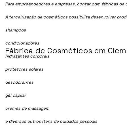
Para empreendedores e empresas, contar com fábricas de cos
A terceirização de cosméticos possibilita desenvolver pro
shampoos
condicionadores
Fábrica de Cosméticos em Cleme
hidratantes corporais
protetores solares
desodorantes
gel capilar
cremes de massagem
e diversos outros itens de cuidados pessoais