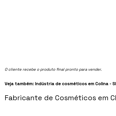
O cliente recebe o produto final pronto para vender.
Veja também:
Indústria de cosméticos em Colina - S
Fabricante de Cosméticos em Cl