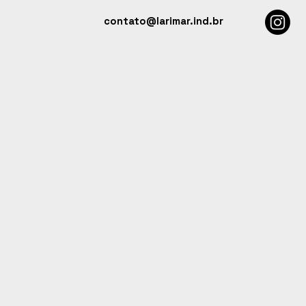
contato@larimar.ind.br