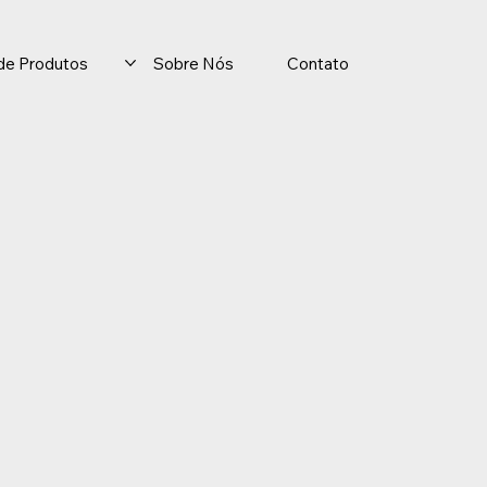
o de Produtos
Sobre Nós
Contato