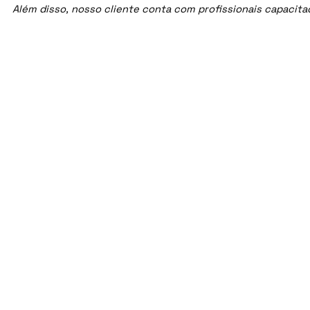
Além disso, nosso cliente conta com profissionais capacit