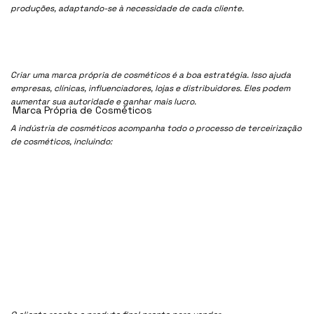
produções, adaptando-se à necessidade de cada cliente.
Criar uma marca própria de cosméticos é a boa estratégia. Isso ajuda
empresas, clínicas, influenciadores, lojas e distribuidores. Eles podem
aumentar sua autoridade e ganhar mais lucro.
Marca Própria de Cosméticos
A indústria de cosméticos acompanha todo o processo de terceirização
de cosméticos, incluindo: