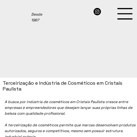
Desde
1967
Terceirização e Indústria de Cosméticos em Cristais
Paulista
A busca por indústria de cosméticos em
Cristais Paulista
cresce entre
empresas e empreendedores que desejam lançar suas próprias linhas de
beleza com qualidade profissional.
A terceirização de cosméticos permite que marcas desenvolvam produtos
autorizados, seguros e competitivos, mesmo sem possuir estrutura
industrial própria.