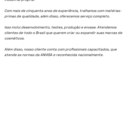
Com mais de cinquenta anos de experiência, tralhamos com matérias-
primas de qualidade, além disso, oferecemos serviço completo.
Isso inclui desenvolvimento, testes, produção e envase. Atendemos
clientes de todo o Brasil que querem criar ou expandir suas marcas de
cosméticos.
Além disso, nosso cliente conta com profissionais capacitados, que
atende as normas da ANVISA e reconhecida nacionalmente.