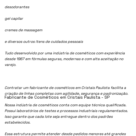
desodorantes
gel capilar
cremes de massagem
e diversos outros itens de cuidados pessoais
Tudo desenvolvido por uma indústria de cosméticos com experiência
desde 1967 em fórmulas seguras, modernas e com alta aceitação no
varejo.
Contratar um fabricante de cosméticos em Cristais Paulista facilita a
criação de linhas completas com agilidade, segurança e padronização.
Fabricante de Cosméticos em Cristais Paulista - SP
Nossa indústria de cosmétioos conta com equipe técnica qualificada.
Possui laboratórios de testes e processos industriais regulamentados.
Isso garante que cada lote seja entregue dentro dos padrões
estabelecidos.
Essa estrutura permite atender desde pedidos menores até grandes