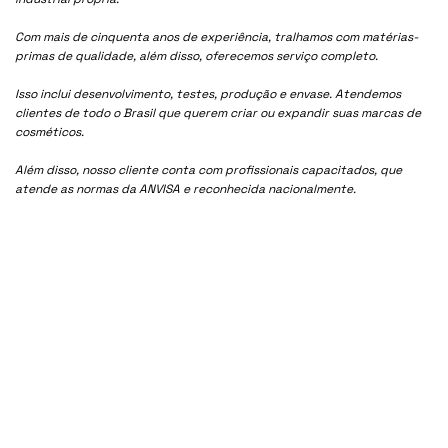
Com mais de cinquenta anos de experiência, tralhamos com matérias-
primas de qualidade, além disso, oferecemos serviço completo.
Isso inclui desenvolvimento, testes, produção e envase. Atendemos
clientes de todo o Brasil que querem criar ou expandir suas marcas de
cosméticos.
Além disso, nosso cliente conta com profissionais capacitados, que
atende as normas da ANVISA e reconhecida nacionalmente.