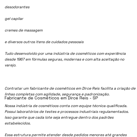
desodorantes
gel capilar
cremes de massagem
e diversos outros itens de cuidados pessoais
Tudo desenvolvido por uma indústria de cosméticos com experiência
desde 1967 em fórmulas seguras, modernas e com alta aceitação no
varejo.
Contratar um fabricante de cosméticos em Dirce Reis facilita a criação de
linhas completas com agilidade, segurança e padronização.
Fabricante de Cosméticos em Dirce Reis - SP
Nossa indústria de cosmétioos conta com equipe técnica qualificada.
Possui laboratórios de testes e processos industriais regulamentados.
Isso garante que cada lote seja entregue dentro dos padrões
estabelecidos.
Essa estrutura permite atender desde pedidos menores até grandes