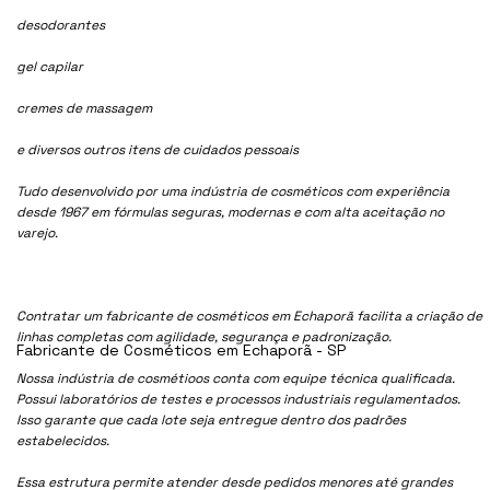
desodorantes
gel capilar
cremes de massagem
e diversos outros itens de cuidados pessoais
Tudo desenvolvido por uma indústria de cosméticos com experiência
desde 1967 em fórmulas seguras, modernas e com alta aceitação no
varejo.
Contratar um fabricante de cosméticos em Echaporã facilita a criação de
linhas completas com agilidade, segurança e padronização.
Fabricante de Cosméticos em Echaporã - SP
Nossa indústria de cosmétioos conta com equipe técnica qualificada.
Possui laboratórios de testes e processos industriais regulamentados.
Isso garante que cada lote seja entregue dentro dos padrões
estabelecidos.
Essa estrutura permite atender desde pedidos menores até grandes