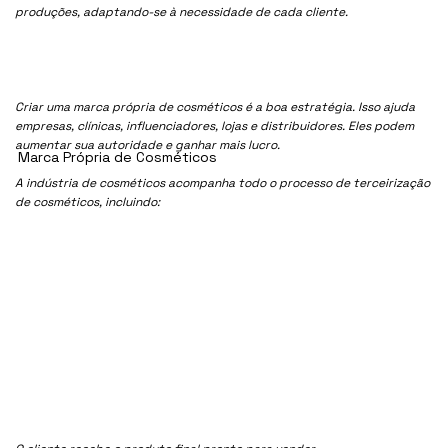
produções, adaptando-se à necessidade de cada cliente.
Criar uma marca própria de cosméticos é a boa estratégia. Isso ajuda
empresas, clínicas, influenciadores, lojas e distribuidores. Eles podem
aumentar sua autoridade e ganhar mais lucro.
Marca Própria de Cosméticos
A indústria de cosméticos acompanha todo o processo de terceirização
de cosméticos, incluindo: