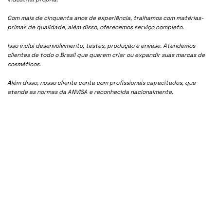
Com mais de cinquenta anos de experiência, tralhamos com matérias-
primas de qualidade, além disso, oferecemos serviço completo.
Isso inclui desenvolvimento, testes, produção e envase. Atendemos
clientes de todo o Brasil que querem criar ou expandir suas marcas de
cosméticos.
Além disso, nosso cliente conta com profissionais capacitados, que
atende as normas da ANVISA e reconhecida nacionalmente.