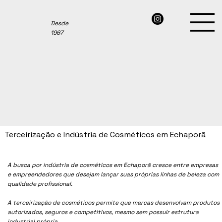
Desde
1967
Terceirização e Indústria de Cosméticos em Echaporã
A busca por indústria de cosméticos em
Echaporã
cresce entre empresas
e empreendedores que desejam lançar suas próprias linhas de beleza com
qualidade profissional.
A terceirização de cosméticos permite que marcas desenvolvam produtos
autorizados, seguros e competitivos, mesmo sem possuir estrutura
industrial própria.