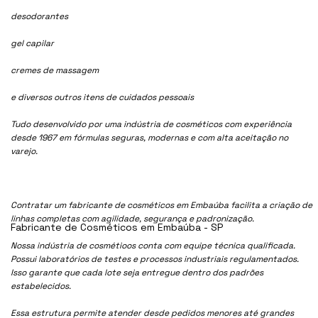
desodorantes
gel capilar
cremes de massagem
e diversos outros itens de cuidados pessoais
Tudo desenvolvido por uma indústria de cosméticos com experiência
desde 1967 em fórmulas seguras, modernas e com alta aceitação no
varejo.
Contratar um fabricante de cosméticos em Embaúba facilita a criação de
linhas completas com agilidade, segurança e padronização.
Fabricante de Cosméticos em Embaúba - SP
Nossa indústria de cosmétioos conta com equipe técnica qualificada.
Possui laboratórios de testes e processos industriais regulamentados.
Isso garante que cada lote seja entregue dentro dos padrões
estabelecidos.
Essa estrutura permite atender desde pedidos menores até grandes