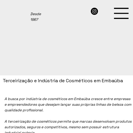
Desde
1967
Terceirização e Indústria de Cosméticos em Embaúba
A busca por indústria de cosméticos em
Embaúba
cresce entre empresas
e empreendedores que desejam lançar suas próprias linhas de beleza com
qualidade profissional.
A terceirização de cosméticos permite que marcas desenvolvam produtos
autorizados, seguros e competitivos, mesmo sem possuir estrutura
industrial própria.