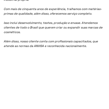
Com mais de cinquenta anos de experiência, tralhamos com matérias-
primas de qualidade, além disso, oferecemos serviço completo.
Isso inclui desenvolvimento, testes, produção e envase. Atendemos
clientes de todo o Brasil que querem criar ou expandir suas marcas de
cosméticos.
Além disso, nosso cliente conta com profissionais capacitados, que
atende as normas da ANVISA e reconhecida nacionalmente.