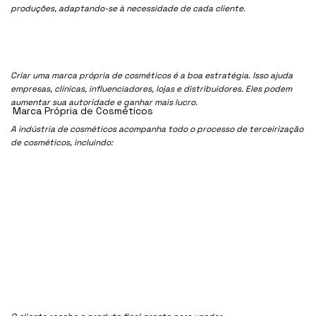
produções, adaptando-se à necessidade de cada cliente.
Criar uma marca própria de cosméticos é a boa estratégia. Isso ajuda
empresas, clínicas, influenciadores, lojas e distribuidores. Eles podem
aumentar sua autoridade e ganhar mais lucro.
Marca Própria de Cosméticos
A indústria de cosméticos acompanha todo o processo de terceirização
de cosméticos, incluindo: