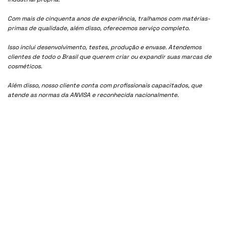
Com mais de cinquenta anos de experiência, tralhamos com matérias-
primas de qualidade, além disso, oferecemos serviço completo.
Isso inclui desenvolvimento, testes, produção e envase. Atendemos
clientes de todo o Brasil que querem criar ou expandir suas marcas de
cosméticos.
Além disso, nosso cliente conta com profissionais capacitados, que
atende as normas da ANVISA e reconhecida nacionalmente.