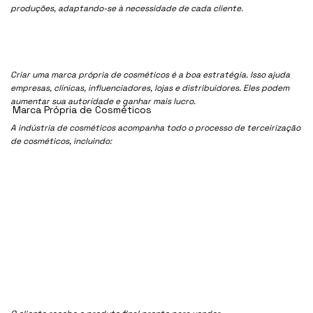
produções, adaptando-se à necessidade de cada cliente.
Criar uma marca própria de cosméticos é a boa estratégia. Isso ajuda
empresas, clínicas, influenciadores, lojas e distribuidores. Eles podem
aumentar sua autoridade e ganhar mais lucro.
Marca Própria de Cosméticos
A indústria de cosméticos acompanha todo o processo de terceirização
de cosméticos, incluindo: