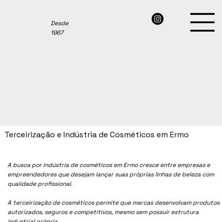
Desde
1967
Terceirização e Indústria de Cosméticos em Ermo
A busca por indústria de cosméticos em Ermo cresce entre empresas e
empreendedores que desejam lançar suas próprias linhas de beleza com
qualidade profissional.
A terceirização de cosméticos permite que marcas desenvolvam produtos
autorizados, seguros e competitivos, mesmo sem possuir estrutura
industrial própria.