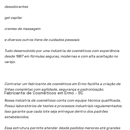
desodorantes
gel capilar
cremes de massagem
e diversos outros itens de cuidados pessoais
Tudo desenvolvido por uma indústria de cosméticos com experiência
desde 1967 em fórmulas seguras, modernas e com alta aceitação no
varejo.
Contratar um fabricante de cosméticos em Ermo facilita a criação de
linhas completas com agilidade, segurança e padronização.
Fabricante de Cosméticos em Ermo - SC
Nossa indústria de cosmétioos conta com equipe técnica qualificada.
Possui laboratórios de testes e processos industriais regulamentados.
Isso garante que cada lote seja entregue dentro dos padrões
estabelecidos.
Essa estrutura permite atender desde pedidos menores até grandes