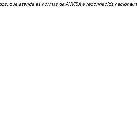
ados, que atende as normas da ANVISA e reconhecida nacional