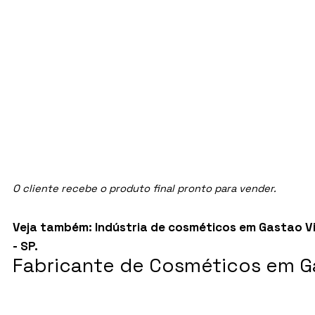
O cliente recebe o produto final pronto para vender.
Veja também:
Indústria de cosméticos em Gastao Vi
- SP
.
Fabricante de Cosméticos em Ga