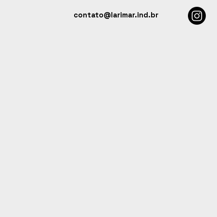
contato@larimar.ind.br