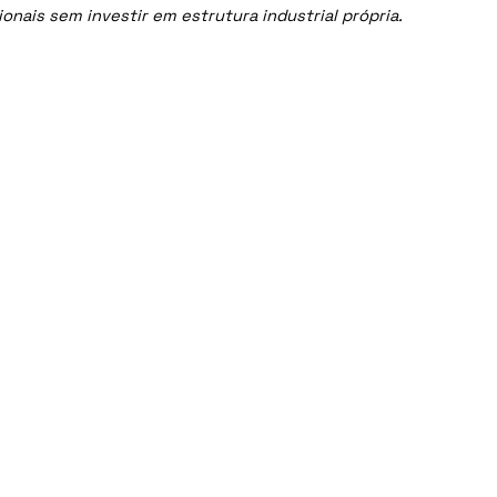
nais sem investir em estrutura industrial própria.