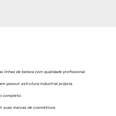
linhas de beleza com qualidade profissional.
 possuir estrutura industrial própria.
ço completo.
dir suas marcas de cosméticos.