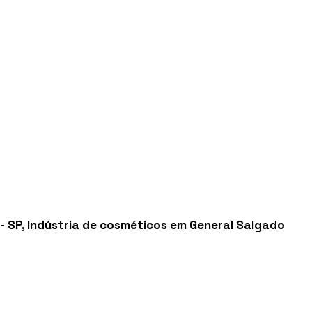
- SP
,
Indústria de cosméticos em General Salgado