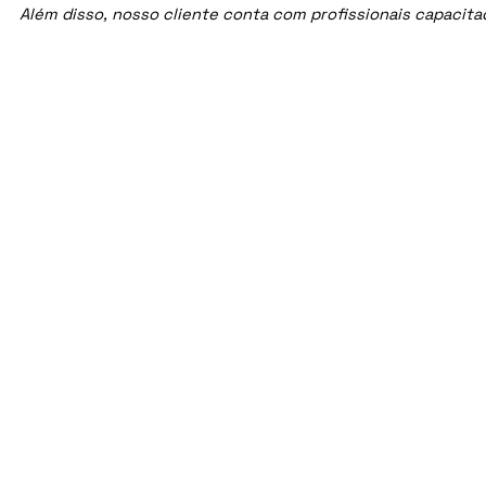
Além disso, nosso cliente conta com profissionais capacit