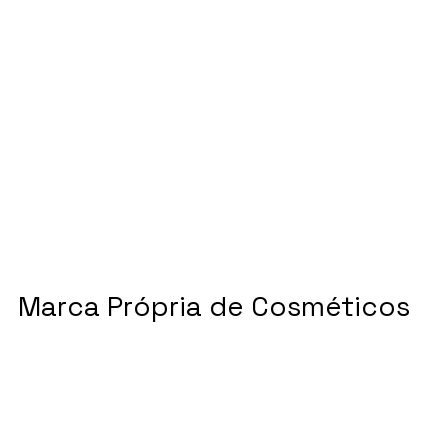
Marca Própria de Cosméticos