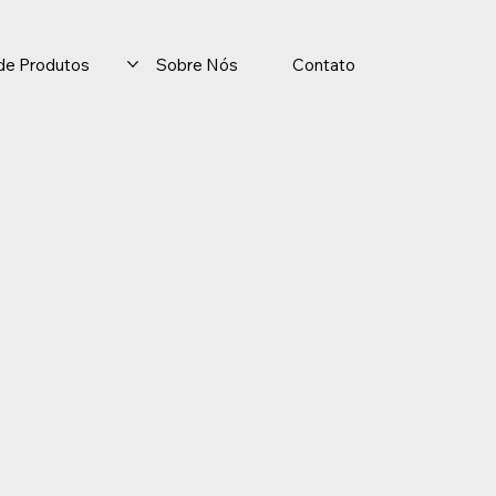
o de Produtos
Sobre Nós
Contato