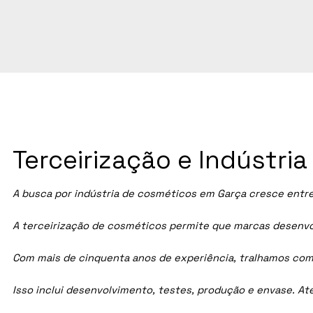
Terceirização e Indústri
A busca por indústria de cosméticos em
Garça
cresce entre
A terceirização de cosméticos permite que marcas desenvol
Com mais de cinquenta anos de experiência, tralhamos com
Isso inclui desenvolvimento, testes, produção e envase. A