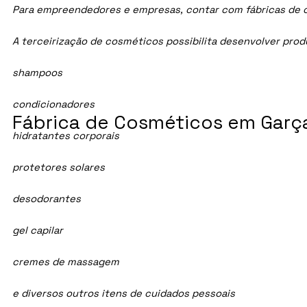
Para empreendedores e empresas, contar com fábricas de cos
A terceirização de cosméticos possibilita desenvolver pro
shampoos
condicionadores
Fábrica de Cosméticos em Garça
hidratantes corporais
protetores solares
desodorantes
gel capilar
cremes de massagem
e diversos outros itens de cuidados pessoais