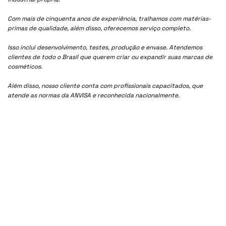
Com mais de cinquenta anos de experiência, tralhamos com matérias-
primas de qualidade, além disso, oferecemos serviço completo.
Isso inclui desenvolvimento, testes, produção e envase. Atendemos
clientes de todo o Brasil que querem criar ou expandir suas marcas de
cosméticos.
Além disso, nosso cliente conta com profissionais capacitados, que
atende as normas da ANVISA e reconhecida nacionalmente.