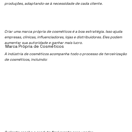
produções, adaptando-se à necessidade de cada cliente.
Criar uma marca própria de cosméticos é a boa estratégia. Isso ajuda
empresas, clínicas, influenciadores, lojas e distribuidores. Eles podem
aumentar sua autoridade e ganhar mais lucro.
Marca Própria de Cosméticos
A indústria de cosméticos acompanha todo o processo de terceirização
de cosméticos, incluindo: