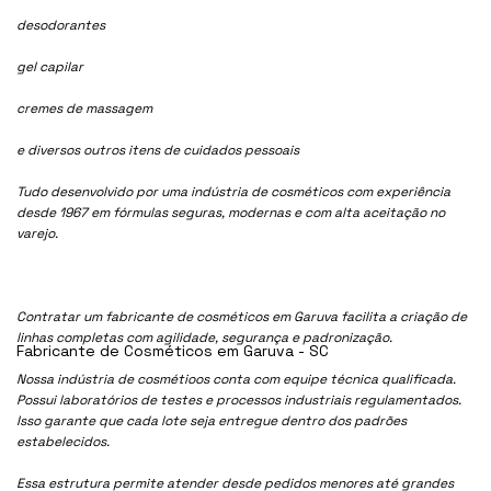
desodorantes
gel capilar
cremes de massagem
e diversos outros itens de cuidados pessoais
Tudo desenvolvido por uma indústria de cosméticos com experiência
desde 1967 em fórmulas seguras, modernas e com alta aceitação no
varejo.
Contratar um fabricante de cosméticos em Garuva facilita a criação de
linhas completas com agilidade, segurança e padronização.
Fabricante de Cosméticos em Garuva - SC
Nossa indústria de cosmétioos conta com equipe técnica qualificada.
Possui laboratórios de testes e processos industriais regulamentados.
Isso garante que cada lote seja entregue dentro dos padrões
estabelecidos.
Essa estrutura permite atender desde pedidos menores até grandes