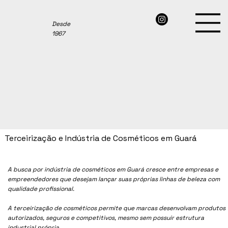
Desde
1967
Terceirização e Indústria de Cosméticos em Guará
A busca por indústria de cosméticos em
Guará
cresce entre empresas e
empreendedores que desejam lançar suas próprias linhas de beleza com
qualidade profissional.
A terceirização de cosméticos permite que marcas desenvolvam produtos
autorizados, seguros e competitivos, mesmo sem possuir estrutura
industrial própria.