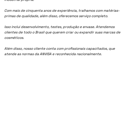
Com mais de cinquenta anos de experiência, tralhamos com matérias-
primas de qualidade, além disso, oferecemos serviço completo.
Isso inclui desenvolvimento, testes, produção e envase. Atendemos
clientes de todo o Brasil que querem criar ou expandir suas marcas de
cosméticos.
Além disso, nosso cliente conta com profissionais capacitados, que
atende as normas da ANVISA e reconhecida nacionalmente.