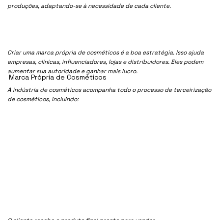
produções, adaptando-se à necessidade de cada cliente.
Criar uma marca própria de cosméticos é a boa estratégia. Isso ajuda
empresas, clínicas, influenciadores, lojas e distribuidores. Eles podem
aumentar sua autoridade e ganhar mais lucro.
Marca Própria de Cosméticos
A indústria de cosméticos acompanha todo o processo de terceirização
de cosméticos, incluindo: