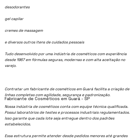
desodorantes
gel capilar
cremes de massagem
e diversos outros itens de cuidados pessoais
Tudo desenvolvido por uma indústria de cosméticos com experiência
desde 1967 em fórmulas seguras, modernas e com alta aceitação no
varejo.
Contratar um fabricante de cosméticos em Guará facilita a criação de
linhas completas com agilidade, segurança e padronização.
Fabricante de Cosméticos em Guará - SP
Nossa indústria de cosmétioos conta com equipe técnica qualificada.
Possui laboratórios de testes e processos industriais regulamentados.
Isso garante que cada lote seja entregue dentro dos padrões
estabelecidos.
Essa estrutura permite atender desde pedidos menores até grandes