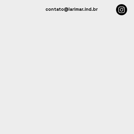
contato@larimar.ind.br