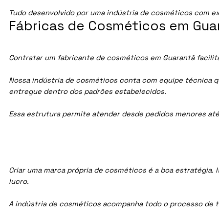
Tudo desenvolvido por uma indústria de cosméticos com ex
Fábricas de Cosméticos em Guar
Contratar um fabricante de cosméticos em Guarantã facilita
Nossa indústria de cosmétioos conta com equipe técnica qua
entregue dentro dos padrões estabelecidos.
Essa estrutura permite atender desde pedidos menores até
Criar uma marca própria de cosméticos é a boa estratégia. I
lucro.
A indústria de cosméticos acompanha todo o processo de te