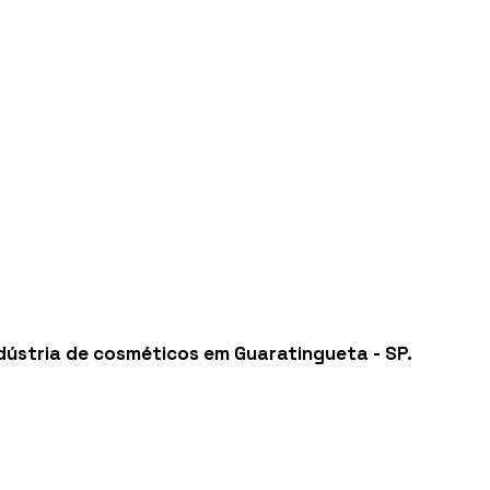
dústria de cosméticos em Guaratingueta - SP
.