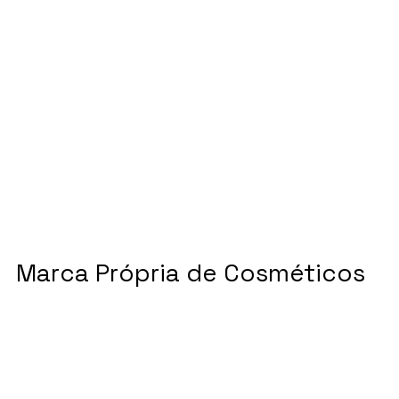
Marca Própria de Cosméticos