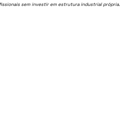
sionais sem investir em estrutura industrial própria.