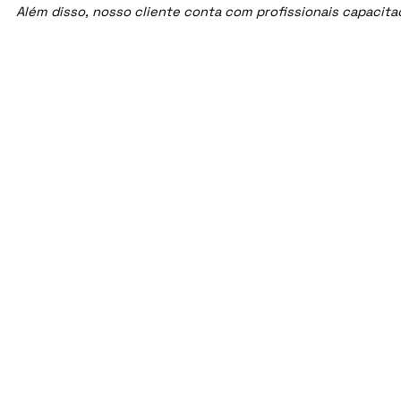
Além disso, nosso cliente conta com profissionais capacit