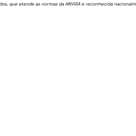
ados, que atende as normas da ANVISA e reconhecida nacional