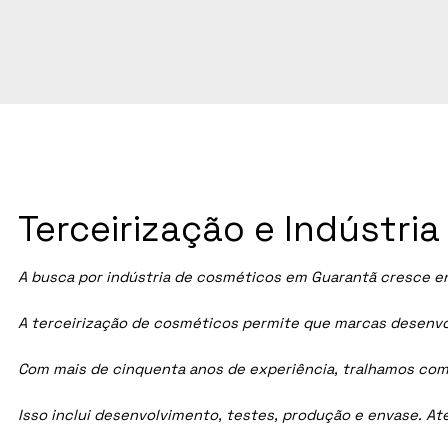
Terceirização e Indústr
A busca por indústria de cosméticos em
Guarantã
cresce en
A terceirização de cosméticos permite que marcas desenvol
Com mais de cinquenta anos de experiência, tralhamos com
Isso inclui desenvolvimento, testes, produção e envase. A