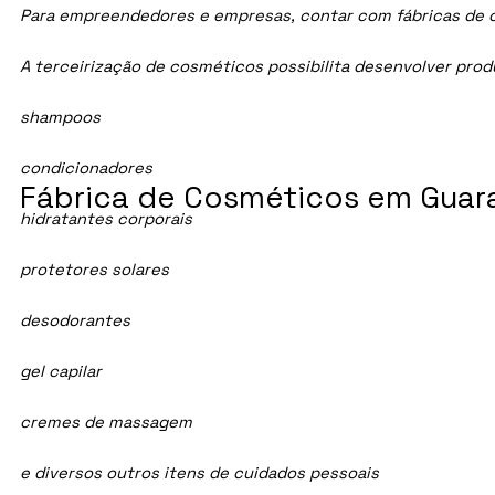
Para empreendedores e empresas, contar com fábricas de cos
A terceirização de cosméticos possibilita desenvolver pro
shampoos
condicionadores
Fábrica de Cosméticos em Guara
hidratantes corporais
protetores solares
desodorantes
gel capilar
cremes de massagem
e diversos outros itens de cuidados pessoais