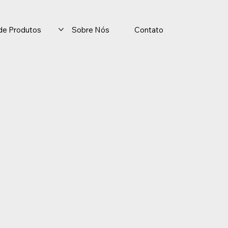
o de Produtos
Sobre Nós
Contato