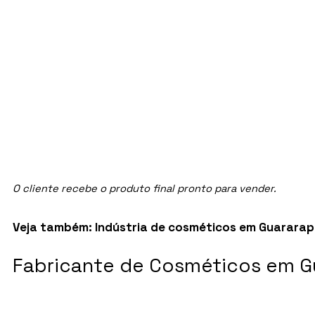
O cliente recebe o produto final pronto para vender.
Veja também:
Indústria de cosméticos em Guararap
Fabricante de Cosméticos em Gu