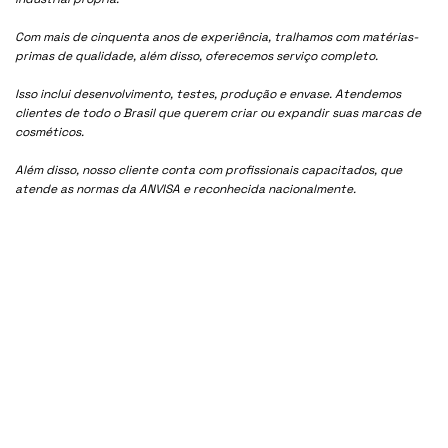
Com mais de cinquenta anos de experiência, tralhamos com matérias-
primas de qualidade, além disso, oferecemos serviço completo.
Isso inclui desenvolvimento, testes, produção e envase. Atendemos
clientes de todo o Brasil que querem criar ou expandir suas marcas de
cosméticos.
Além disso, nosso cliente conta com profissionais capacitados, que
atende as normas da ANVISA e reconhecida nacionalmente.