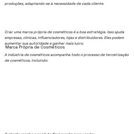
produções, adaptando-se à necessidade de cada cliente.
Criar uma marca própria de cosméticos é a boa estratégia. Isso ajuda
empresas, clínicas, influenciadores, lojas e distribuidores. Eles podem
aumentar sua autoridade e ganhar mais lucro.
Marca Própria de Cosméticos
A indústria de cosméticos acompanha todo o processo de terceirização
de cosméticos, incluindo: