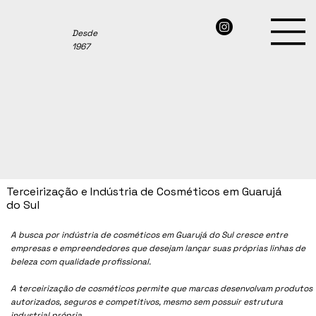
Desde
1967
Terceirização e Indústria de Cosméticos em Guarujá
do Sul
A busca por indústria de cosméticos em Guarujá do Sul cresce entre
empresas e empreendedores que desejam lançar suas próprias linhas de
beleza com qualidade profissional.
A terceirização de cosméticos permite que marcas desenvolvam produtos
autorizados, seguros e competitivos, mesmo sem possuir estrutura
industrial própria.