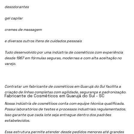
desodorantes
gel capilar
cremes de massagem
e diversos outros itens de cuidados pessoais
Tudo desenvolvido por uma indústria de cosméticos com experiência
desde 1967 em fórmulas seguras, modernas e com alta aceitação no
varejo.
Contratar um fabricante de cosméticos em Guarujá do Sul facilita a
criação de linhas completas com agilidade, segurança e padronização.
Fabricante de Cosméticos em Guarujá do Sul - SC
Nossa indústria de cosmétioos conta com equipe técnica qualificada.
Possui laboratórios de testes e processos industriais regulamentados.
Isso garante que cada lote seja entregue dentro dos padrões
estabelecidos.
Essa estrutura permite atender desde pedidos menores até grandes