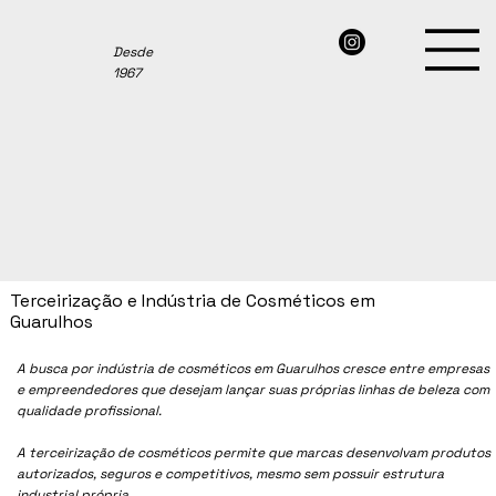
Desde
1967
Terceirização e Indústria de Cosméticos em
Guarulhos
A busca por indústria de cosméticos em
Guarulhos
cresce entre empresas
e empreendedores que desejam lançar suas próprias linhas de beleza com
qualidade profissional.
A terceirização de cosméticos permite que marcas desenvolvam produtos
autorizados, seguros e competitivos, mesmo sem possuir estrutura
industrial própria.