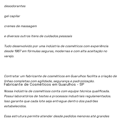
desodorantes
gel capilar
cremes de massagem
e diversos outros itens de cuidados pessoais
Tudo desenvolvido por uma indústria de cosméticos com experiência
desde 1967 em fórmulas seguras, modernas e com alta aceitação no
varejo.
Contratar um fabricante de cosméticos em Guarulhos facilita a criação de
linhas completas com agilidade, segurança e padronização.
Fabricante de Cosméticos em Guarulhos - SP
Nossa indústria de cosmétioos conta com equipe técnica qualificada.
Possui laboratórios de testes e processos industriais regulamentados.
Isso garante que cada lote seja entregue dentro dos padrões
estabelecidos.
Essa estrutura permite atender desde pedidos menores até grandes