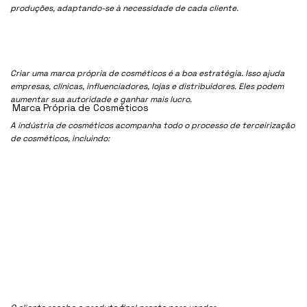
produções, adaptando-se à necessidade de cada cliente.
Criar uma marca própria de cosméticos é a boa estratégia. Isso ajuda
empresas, clínicas, influenciadores, lojas e distribuidores. Eles podem
aumentar sua autoridade e ganhar mais lucro.
Marca Própria de Cosméticos
A indústria de cosméticos acompanha todo o processo de terceirização
de cosméticos, incluindo: