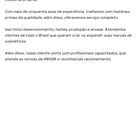
Com mais de cinquenta anos de experiência, tralhamos com matérias-
primas de qualidade, além disso, oferecemos serviço completo.
Isso inclui desenvolvimento, testes, produção e envase. Atendemos
clientes de todo o Brasil que querem criar ou expandir suas marcas de
cosméticos.
Além disso, nosso cliente conta com profissionais capacitados, que
atende as normas da ANVISA e reconhecida nacionalmente.