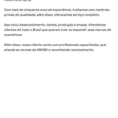
Com mais de cinquenta anos de experiência, tralhamos com matérias-
primas de qualidade, além disso, oferecemos serviço completo.
Isso inclui desenvolvimento, testes, produção e envase. Atendemos
clientes de todo o Brasil que querem criar ou expandir suas marcas de
cosméticos.
Além disso, nosso cliente conta com profissionais capacitados, que
atende as normas da ANVISA e reconhecida nacionalmente.