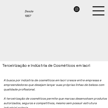
Desde
1967
Terceirização e Indústria de Cosméticos em Iacri
A busca por indústria de cosméticos em
Iacri
cresce entre empresas e
empreendedores que desejam lançar suas próprias linhas de beleza com
qualidade profissional.
A terceirização de cosméticos permite que marcas desenvolvam produtos
autorizados, seguros e competitivos, mesmo sem possuir estrutura
industrial própria.