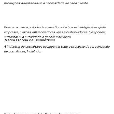
produções, adaptando-se à necessidade de cada cliente.
Criar uma marca própria de cosméticos é a boa estratégia. Isso ajuda
empresas, clínicas, influenciadores, lojas e distribuidores. Eles podem
aumentar sua autoridade e ganhar mais lucro.
Marca Própria de Cosméticos
A indústria de cosméticos acompanha todo o processo de terceirização
de cosméticos, incluindo: