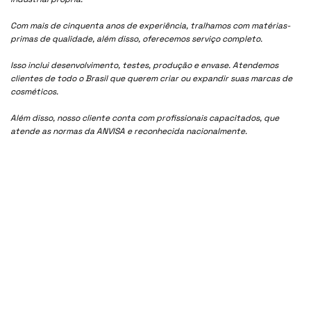
Com mais de cinquenta anos de experiência, tralhamos com matérias-
primas de qualidade, além disso, oferecemos serviço completo.
Isso inclui desenvolvimento, testes, produção e envase. Atendemos
clientes de todo o Brasil que querem criar ou expandir suas marcas de
cosméticos.
Além disso, nosso cliente conta com profissionais capacitados, que
atende as normas da ANVISA e reconhecida nacionalmente.