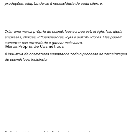
produções, adaptando-se à necessidade de cada cliente.
Criar uma marca própria de cosméticos é a boa estratégia. Isso ajuda
empresas, clínicas, influenciadores, lojas e distribuidores. Eles podem
aumentar sua autoridade e ganhar mais lucro.
Marca Própria de Cosméticos
A indústria de cosméticos acompanha todo o processo de terceirização
de cosméticos, incluindo: