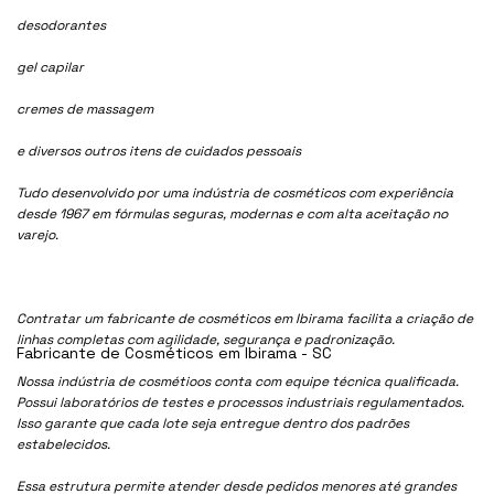
desodorantes
gel capilar
cremes de massagem
e diversos outros itens de cuidados pessoais
Tudo desenvolvido por uma indústria de cosméticos com experiência
desde 1967 em fórmulas seguras, modernas e com alta aceitação no
varejo.
Contratar um fabricante de cosméticos em Ibirama facilita a criação de
linhas completas com agilidade, segurança e padronização.
Fabricante de Cosméticos em Ibirama - SC
Nossa indústria de cosmétioos conta com equipe técnica qualificada.
Possui laboratórios de testes e processos industriais regulamentados.
Isso garante que cada lote seja entregue dentro dos padrões
estabelecidos.
Essa estrutura permite atender desde pedidos menores até grandes