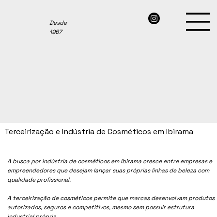
Desde
1967
Terceirização e Indústria de Cosméticos em Ibirama
A busca por indústria de cosméticos em Ibirama cresce entre empresas e
empreendedores que desejam lançar suas próprias linhas de beleza com
qualidade profissional.
A terceirização de cosméticos permite que marcas desenvolvam produtos
autorizados, seguros e competitivos, mesmo sem possuir estrutura
industrial própria.