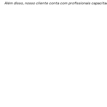
Além disso, nosso cliente conta com profissionais capacit