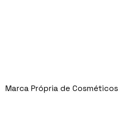
Marca Própria de Cosméticos