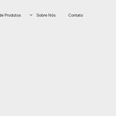
o de Produtos
Sobre Nós
Contato