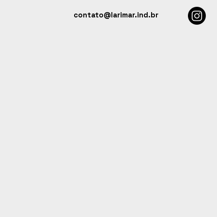
contato@larimar.ind.br