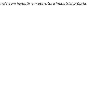
is sem investir em estrutura industrial própria.