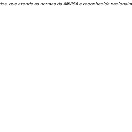
ados, que atende as normas da ANVISA e reconhecida nacional