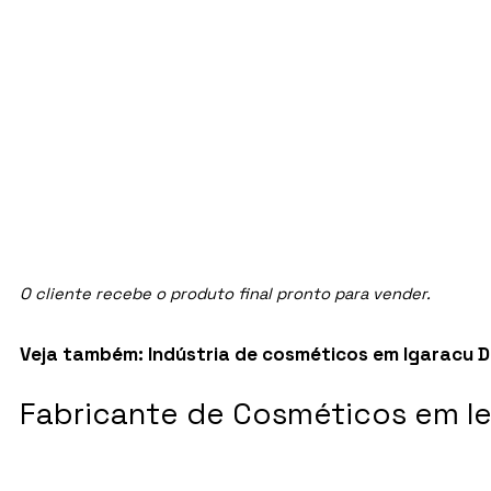
O cliente recebe o produto final pronto para vender.
Veja também:
Indústria de cosméticos em Igaracu Do
Fabricante de Cosméticos em Ie