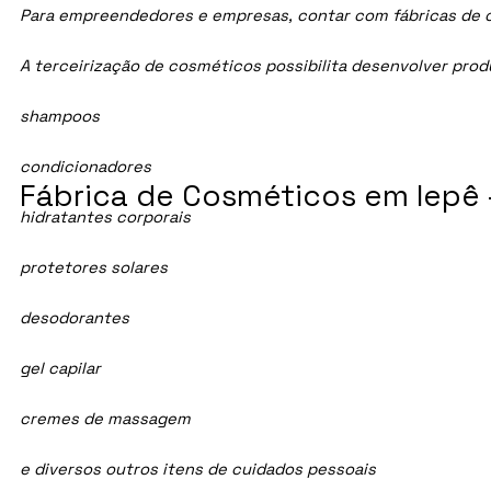
Para empreendedores e empresas, contar com fábricas de cos
A terceirização de cosméticos possibilita desenvolver pro
shampoos
condicionadores
Fábrica de Cosméticos em Iepê 
hidratantes corporais
protetores solares
desodorantes
gel capilar
cremes de massagem
e diversos outros itens de cuidados pessoais