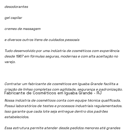
desodorantes
gel capilar
cremes de massagem
e diversos outros itens de cuidados pessoais
Tudo desenvolvido por uma indústria de cosméticos com experiência
desde 1967 em fórmulas seguras, modernas e com alta aceitação no
varejo.
Contratar um fabricante de cosméticos em Iguaba Grande facilita a
criação de linhas completas com agilidade, segurança e padronização.
Fabricante de Cosméticos em Iguaba Grande - RJ
Nossa indústria de cosmétioos conta com equipe técnica qualificada.
Possui laboratórios de testes e processos industriais regulamentados.
Isso garante que cada lote seja entregue dentro dos padrões
estabelecidos.
Essa estrutura permite atender desde pedidos menores até grandes