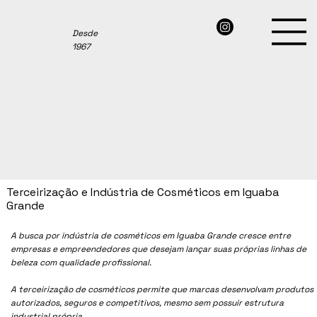
Desde
1967
Terceirização e Indústria de Cosméticos em Iguaba
Grande
A busca por indústria de cosméticos em Iguaba Grande cresce entre
empresas e empreendedores que desejam lançar suas próprias linhas de
beleza com qualidade profissional.
A terceirização de cosméticos permite que marcas desenvolvam produtos
autorizados, seguros e competitivos, mesmo sem possuir estrutura
industrial própria.