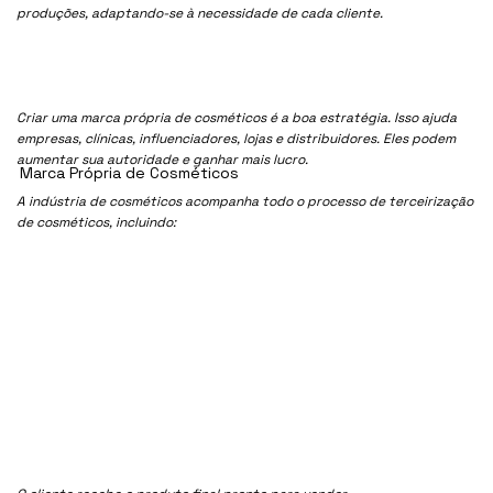
produções, adaptando-se à necessidade de cada cliente.
Criar uma marca própria de cosméticos é a boa estratégia. Isso ajuda
empresas, clínicas, influenciadores, lojas e distribuidores. Eles podem
aumentar sua autoridade e ganhar mais lucro.
Marca Própria de Cosméticos
A indústria de cosméticos acompanha todo o processo de terceirização
de cosméticos, incluindo: