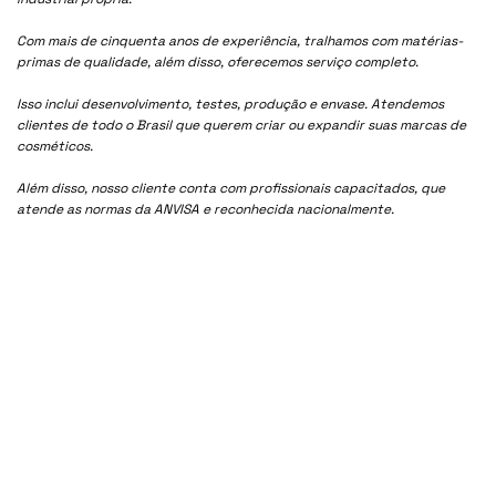
Com mais de cinquenta anos de experiência, tralhamos com matérias-
primas de qualidade, além disso, oferecemos serviço completo.
Isso inclui desenvolvimento, testes, produção e envase. Atendemos
clientes de todo o Brasil que querem criar ou expandir suas marcas de
cosméticos.
Além disso, nosso cliente conta com profissionais capacitados, que
atende as normas da ANVISA e reconhecida nacionalmente.