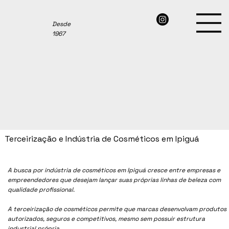
Desde
1967
Terceirização e Indústria de Cosméticos em Ipiguá
A busca por indústria de cosméticos em
Ipiguá
cresce entre empresas e
empreendedores que desejam lançar suas próprias linhas de beleza com
qualidade profissional.
A terceirização de cosméticos permite que marcas desenvolvam produtos
autorizados, seguros e competitivos, mesmo sem possuir estrutura
industrial própria.