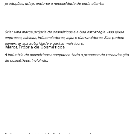
produções, adaptando-se à necessidade de cada cliente.
Criar uma marca própria de cosméticos é a boa estratégia. Isso ajuda
empresas, clínicas, influenciadores, lojas e distribuidores. Eles podem
aumentar sua autoridade e ganhar mais lucro.
Marca Própria de Cosméticos
A indústria de cosméticos acompanha todo o processo de terceirização
de cosméticos, incluindo: