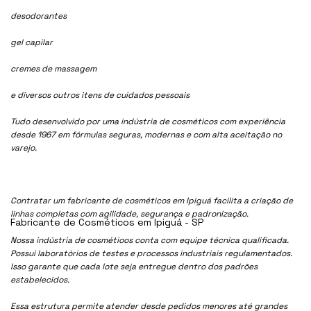
desodorantes
gel capilar
cremes de massagem
e diversos outros itens de cuidados pessoais
Tudo desenvolvido por uma indústria de cosméticos com experiência
desde 1967 em fórmulas seguras, modernas e com alta aceitação no
varejo.
Contratar um fabricante de cosméticos em Ipiguá facilita a criação de
linhas completas com agilidade, segurança e padronização.
Fabricante de Cosméticos em Ipiguá - SP
Nossa indústria de cosmétioos conta com equipe técnica qualificada.
Possui laboratórios de testes e processos industriais regulamentados.
Isso garante que cada lote seja entregue dentro dos padrões
estabelecidos.
Essa estrutura permite atender desde pedidos menores até grandes