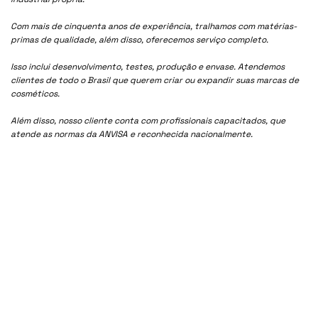
Com mais de cinquenta anos de experiência, tralhamos com matérias-
primas de qualidade, além disso, oferecemos serviço completo.
Isso inclui desenvolvimento, testes, produção e envase. Atendemos
clientes de todo o Brasil que querem criar ou expandir suas marcas de
cosméticos.
Além disso, nosso cliente conta com profissionais capacitados, que
atende as normas da ANVISA e reconhecida nacionalmente.