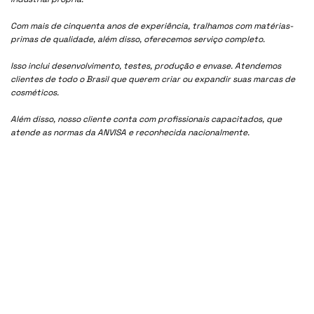
Com mais de cinquenta anos de experiência, tralhamos com matérias-
primas de qualidade, além disso, oferecemos serviço completo.
Isso inclui desenvolvimento, testes, produção e envase. Atendemos
clientes de todo o Brasil que querem criar ou expandir suas marcas de
cosméticos.
Além disso, nosso cliente conta com profissionais capacitados, que
atende as normas da ANVISA e reconhecida nacionalmente.