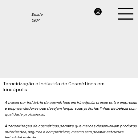
Desde
1967
Terceirização e Indústria de Cosméticos em
Irineópolis
A busca por indústria de cosméticos em Irineópolis cresce entre empresas
e empreendedores que desejam lançar suas próprias linhas de beleza com
qualidade profissional.
A terceirização de cosméticos permite que marcas desenvolvam produtos
autorizados, seguros e competitivos, mesmo sem possuir estrutura
industrial própria.