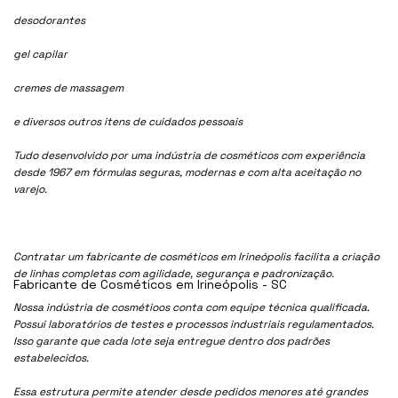
desodorantes
gel capilar
cremes de massagem
e diversos outros itens de cuidados pessoais
Tudo desenvolvido por uma indústria de cosméticos com experiência
desde 1967 em fórmulas seguras, modernas e com alta aceitação no
varejo.
Contratar um fabricante de cosméticos em Irineópolis facilita a criação
de linhas completas com agilidade, segurança e padronização.
Fabricante de Cosméticos em Irineópolis - SC
Nossa indústria de cosmétioos conta com equipe técnica qualificada.
Possui laboratórios de testes e processos industriais regulamentados.
Isso garante que cada lote seja entregue dentro dos padrões
estabelecidos.
Essa estrutura permite atender desde pedidos menores até grandes