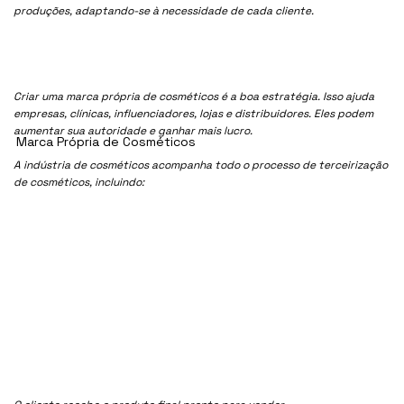
produções, adaptando-se à necessidade de cada cliente.
Criar uma marca própria de cosméticos é a boa estratégia. Isso ajuda
empresas, clínicas, influenciadores, lojas e distribuidores. Eles podem
aumentar sua autoridade e ganhar mais lucro.
Marca Própria de Cosméticos
A indústria de cosméticos acompanha todo o processo de terceirização
de cosméticos, incluindo: