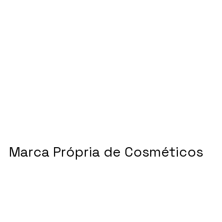
Marca Própria de Cosméticos