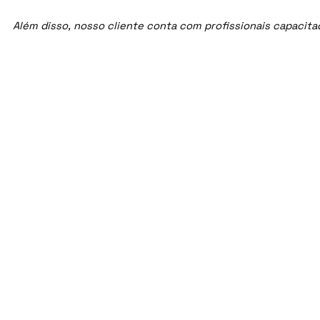
Além disso, nosso cliente conta com profissionais capacit