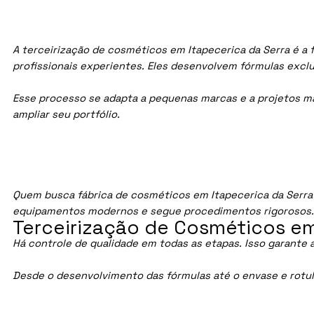
A terceirização de cosméticos em Itapecerica da Serra é a
profissionais experientes. Eles desenvolvem fórmulas exc
Esse processo se adapta a pequenas marcas e a projetos maio
ampliar seu portfólio.
Quem busca fábrica de cosméticos em Itapecerica da Serra
equipamentos modernos e segue procedimentos rigorosos
Terceirização de Cosméticos em 
Há controle de qualidade em todas as etapas. Isso garante 
Desde o desenvolvimento das fórmulas até o envase e rotu