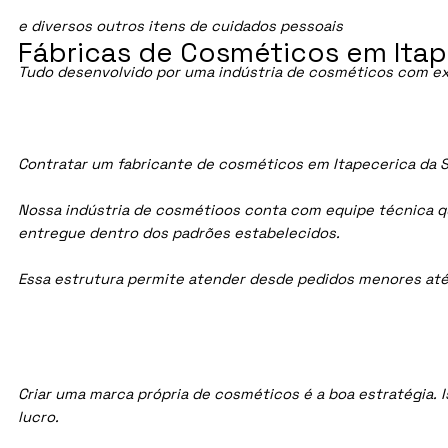
e diversos outros itens de cuidados pessoais
Fábricas de Cosméticos em Itape
Tudo desenvolvido por uma indústria de cosméticos com ex
Contratar um fabricante de cosméticos em Itapecerica da Se
Nossa indústria de cosmétioos conta com equipe técnica qua
entregue dentro dos padrões estabelecidos.
Essa estrutura permite atender desde pedidos menores até
Criar uma marca própria de cosméticos é a boa estratégia. I
lucro.