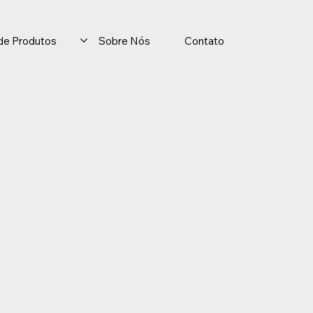
o de Produtos
Sobre Nós
Contato