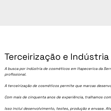
Terceirização e Indústri
A busca por indústria de cosméticos em
Itapecerica da Ser
profissional.
A terceirização de cosméticos permite que marcas desenvol
Com mais de cinquenta anos de experiência, tralhamos com
Isso inclui desenvolvimento, testes, produção e envase. A