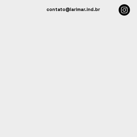
contato@larimar.ind.br