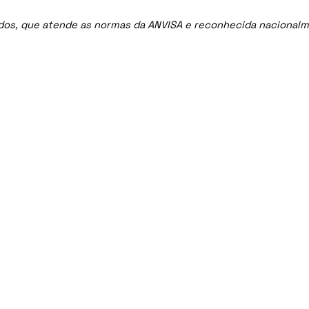
ados, que atende as normas da ANVISA e reconhecida nacional