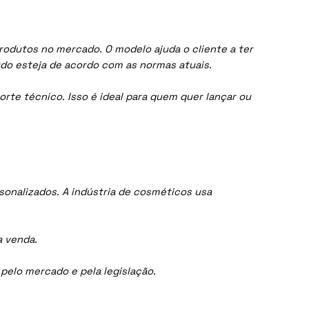
rodutos no mercado. O modelo ajuda o cliente a ter
do esteja de acordo com as normas atuais.
orte técnico. Isso é ideal para quem quer lançar ou
onalizados. A indústria de cosméticos usa
a venda.
elo mercado e pela legislação.