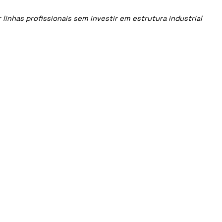
inhas profissionais sem investir em estrutura industrial