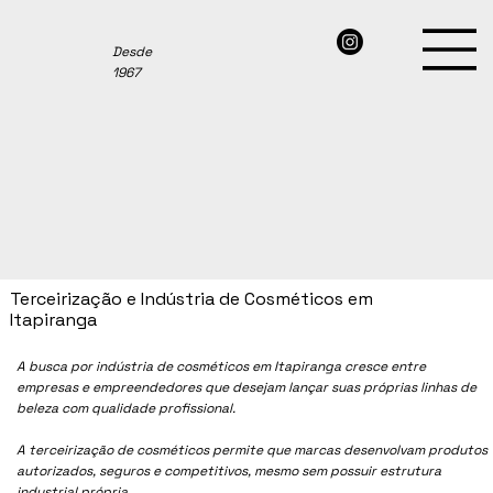
Desde
1967
Terceirização e Indústria de Cosméticos em
Itapiranga
A busca por indústria de cosméticos em Itapiranga cresce entre
empresas e empreendedores que desejam lançar suas próprias linhas de
beleza com qualidade profissional.
A terceirização de cosméticos permite que marcas desenvolvam produtos
autorizados, seguros e competitivos, mesmo sem possuir estrutura
industrial própria.