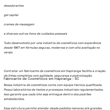
desodorantes
gel capilar
cremes de massagem
e diversos outros itens de cuidados pessoais
Tudo desenvolvido por uma indústria de cosméticos com experiência
desde 1967 em fórmulas seguras, modernas e com alta aceitação no
varejo.
Contratar um fabricante de cosméticos em Itapiranga facilita a criação
de linhas completas com agilidade, segurança e padronização.
Fabricante de Cosméticos em Itapiranga - SC
Nossa indústria de cosmétioos conta com equipe técnica qualificada.
Possui laboratórios de testes e processos industriais regulamentados.
Isso garante que cada lote seja entregue dentro dos padrões
estabelecidos.
Essa estrutura permite atender desde pedidos menores até grandes