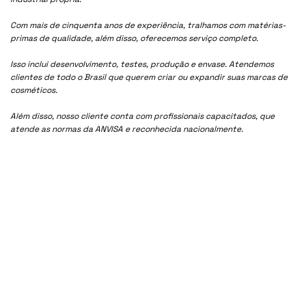
Com mais de cinquenta anos de experiência, tralhamos com matérias-
primas de qualidade, além disso, oferecemos serviço completo.
Isso inclui desenvolvimento, testes, produção e envase. Atendemos
clientes de todo o Brasil que querem criar ou expandir suas marcas de
cosméticos.
Além disso, nosso cliente conta com profissionais capacitados, que
atende as normas da ANVISA e reconhecida nacionalmente.