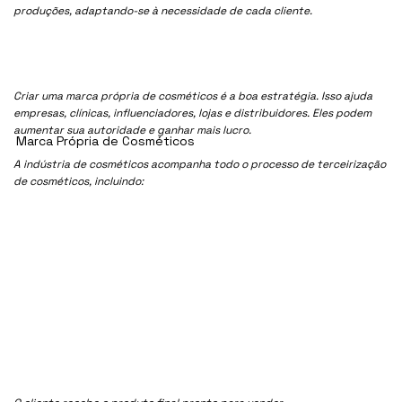
produções, adaptando-se à necessidade de cada cliente.
Criar uma marca própria de cosméticos é a boa estratégia. Isso ajuda
empresas, clínicas, influenciadores, lojas e distribuidores. Eles podem
aumentar sua autoridade e ganhar mais lucro.
Marca Própria de Cosméticos
A indústria de cosméticos acompanha todo o processo de terceirização
de cosméticos, incluindo: