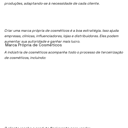
produções, adaptando-se à necessidade de cada cliente.
Criar uma marca própria de cosméticos é a boa estratégia. Isso ajuda
empresas, clínicas, influenciadores, lojas e distribuidores. Eles podem
aumentar sua autoridade e ganhar mais lucro.
Marca Própria de Cosméticos
A indústria de cosméticos acompanha todo o processo de terceirização
de cosméticos, incluindo: