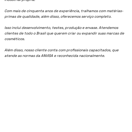
Com mais de cinquenta anos de experiência, tralhamos com matérias-
primas de qualidade, além disso, oferecemos serviço completo.
Isso inclui desenvolvimento, testes, produção e envase. Atendemos
clientes de todo o Brasil que querem criar ou expandir suas marcas de
cosméticos.
Além disso, nosso cliente conta com profissionais capacitados, que
atende as normas da ANVISA e reconhecida nacionalmente.