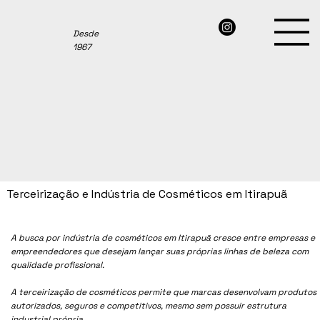
Desde
1967
Terceirização e Indústria de Cosméticos em Itirapuã
A busca por indústria de cosméticos em
Itirapuã
cresce entre empresas e
empreendedores que desejam lançar suas próprias linhas de beleza com
qualidade profissional.
A terceirização de cosméticos permite que marcas desenvolvam produtos
autorizados, seguros e competitivos, mesmo sem possuir estrutura
industrial própria.