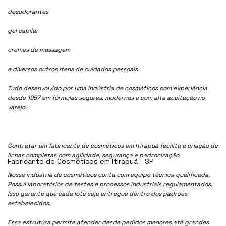
desodorantes
gel capilar
cremes de massagem
e diversos outros itens de cuidados pessoais
Tudo desenvolvido por uma indústria de cosméticos com experiência
desde 1967 em fórmulas seguras, modernas e com alta aceitação no
varejo.
Contratar um fabricante de cosméticos em Itirapuã facilita a criação de
linhas completas com agilidade, segurança e padronização.
Fabricante de Cosméticos em Itirapuã - SP
Nossa indústria de cosmétioos conta com equipe técnica qualificada.
Possui laboratórios de testes e processos industriais regulamentados.
Isso garante que cada lote seja entregue dentro dos padrões
estabelecidos.
Essa estrutura permite atender desde pedidos menores até grandes