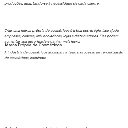
produções, adaptando-se à necessidade de cada cliente.
Criar uma marca própria de cosméticos é a boa estratégia. Isso ajuda
empresas, clínicas, influenciadores, lojas e distribuidores. Eles podem
aumentar sua autoridade e ganhar mais lucro.
Marca Própria de Cosméticos
A indústria de cosméticos acompanha todo o processo de terceirização
de cosméticos, incluindo: