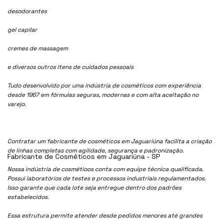
desodorantes
gel capilar
cremes de massagem
e diversos outros itens de cuidados pessoais
Tudo desenvolvido por uma indústria de cosméticos com experiência
desde 1967 em fórmulas seguras, modernas e com alta aceitação no
varejo.
Contratar um fabricante de cosméticos em Jaguariúna facilita a criação
de linhas completas com agilidade, segurança e padronização.
Fabricante de Cosméticos em Jaguariúna - SP
Nossa indústria de cosmétioos conta com equipe técnica qualificada.
Possui laboratórios de testes e processos industriais regulamentados.
Isso garante que cada lote seja entregue dentro dos padrões
estabelecidos.
Essa estrutura permite atender desde pedidos menores até grandes