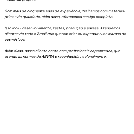
Com mais de cinquenta anos de experiência, tralhamos com matérias-
primas de qualidade, além disso, oferecemos serviço completo.
Isso inclui desenvolvimento, testes, produção e envase. Atendemos
clientes de todo o Brasil que querem criar ou expandir suas marcas de
cosméticos.
Além disso, nosso cliente conta com profissionais capacitados, que
atende as normas da ANVISA e reconhecida nacionalmente.