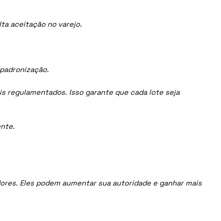
ta aceitação no varejo.
 padronização.
is regulamentados. Isso garante que cada lote seja
nte.
uidores. Eles podem aumentar sua autoridade e ganhar mais