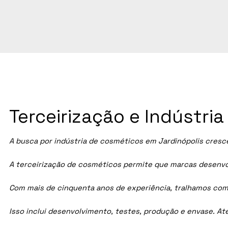
Terceirização e Indústri
A busca por indústria de cosméticos em
Jardinópolis
cresce
A terceirização de cosméticos permite que marcas desenvol
Com mais de cinquenta anos de experiência, tralhamos com
Isso inclui desenvolvimento, testes, produção e envase. A