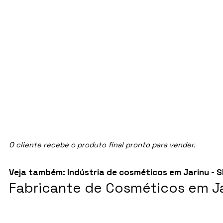
O cliente recebe o produto final pronto para vender.
Veja também:
Indústria de cosméticos em Jarinu - S
Fabricante de Cosméticos em Ja