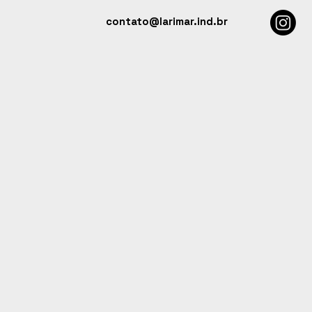
contato@larimar.ind.br