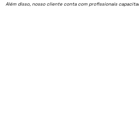
Além disso, nosso cliente conta com profissionais capacit