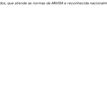
ados, que atende as normas da ANVISA e reconhecida nacional