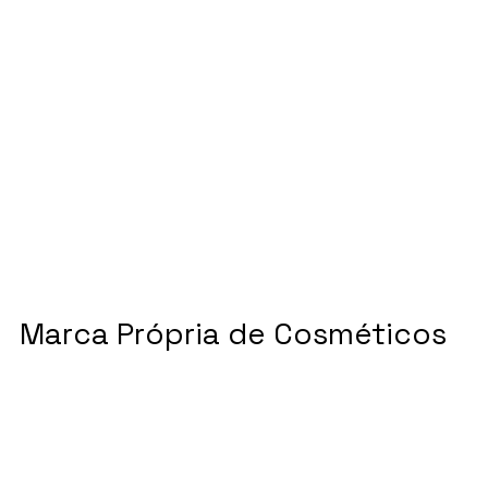
Marca Própria de Cosméticos