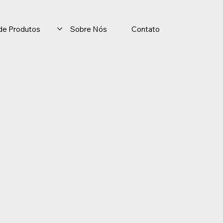
o de Produtos
Sobre Nós
Contato