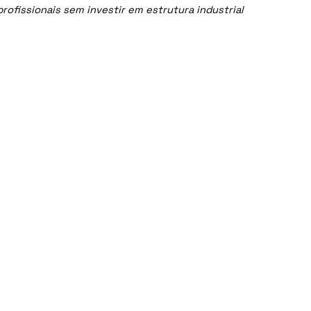
ofissionais sem investir em estrutura industrial