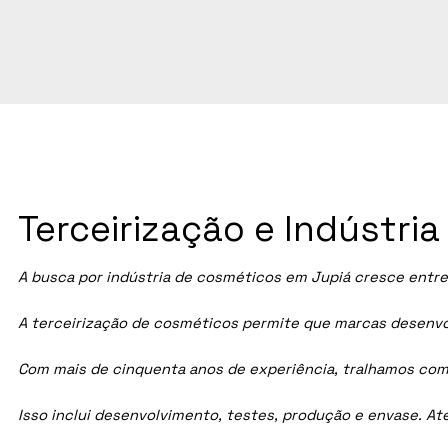
Terceirização e Indústri
A busca por indústria de cosméticos em Jupiá cresce entre
A terceirização de cosméticos permite que marcas desenvol
Com mais de cinquenta anos de experiência, tralhamos com
Isso inclui desenvolvimento, testes, produção e envase. A