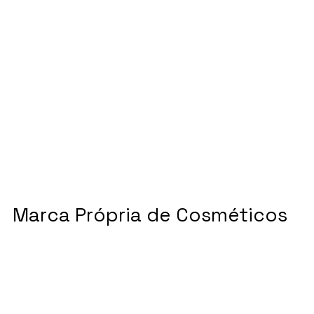
Marca Própria de Cosméticos