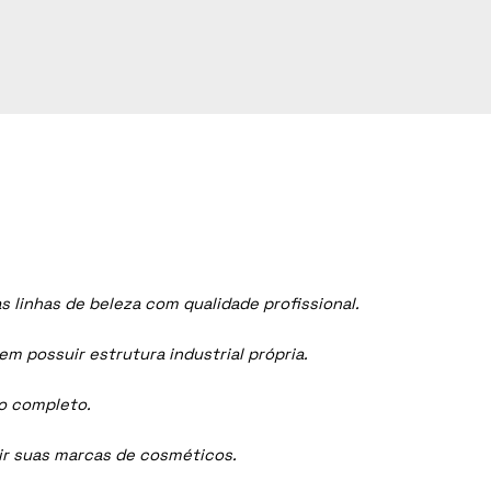
linhas de beleza com qualidade profissional.
 possuir estrutura industrial própria.
ço completo.
dir suas marcas de cosméticos.