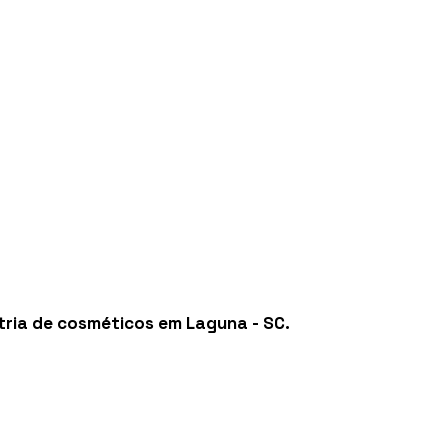
tria de cosméticos em Laguna - SC
.