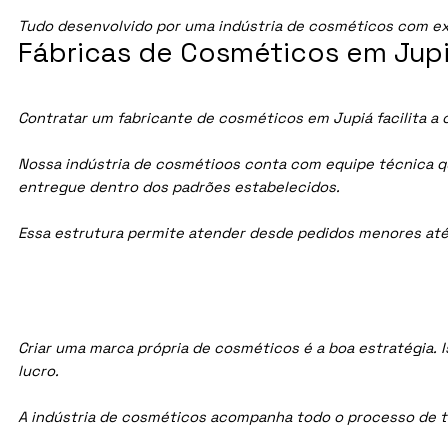
Tudo desenvolvido por uma indústria de cosméticos com ex
Fábricas de Cosméticos em Jupi
Contratar um fabricante de cosméticos em Jupiá facilita a 
Nossa indústria de cosmétioos conta com equipe técnica qua
entregue dentro dos padrões estabelecidos.
Essa estrutura permite atender desde pedidos menores até
Criar uma marca própria de cosméticos é a boa estratégia. I
lucro.
A indústria de cosméticos acompanha todo o processo de te