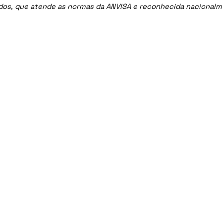
ados, que atende as normas da ANVISA e reconhecida nacional