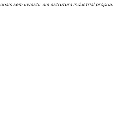
nais sem investir em estrutura industrial própria.