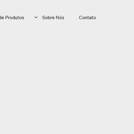
o de Produtos
Sobre Nós
Contato