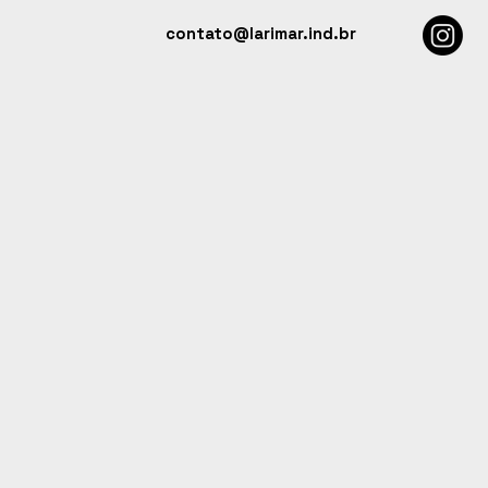
contato@larimar.ind.br