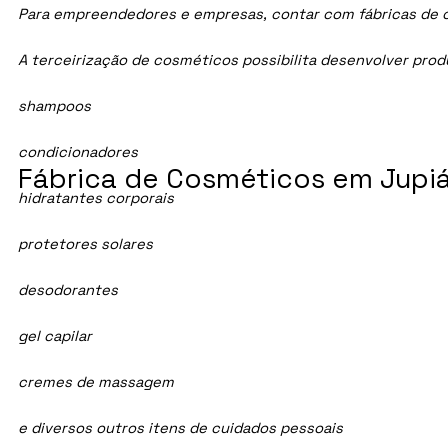
Para empreendedores e empresas, contar com fábricas de cos
A terceirização de cosméticos possibilita desenvolver pro
shampoos
condicionadores
Fábrica de Cosméticos em Jupiá
hidratantes corporais
protetores solares
desodorantes
gel capilar
cremes de massagem
e diversos outros itens de cuidados pessoais