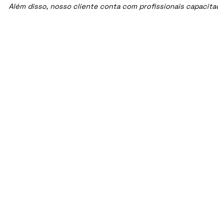
Além disso, nosso cliente conta com profissionais capacit