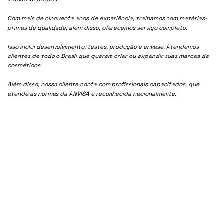
Com mais de cinquenta anos de experiência, tralhamos com matérias-
primas de qualidade, além disso, oferecemos serviço completo.
Isso inclui desenvolvimento, testes, produção e envase. Atendemos
clientes de todo o Brasil que querem criar ou expandir suas marcas de
cosméticos.
Além disso, nosso cliente conta com profissionais capacitados, que
atende as normas da ANVISA e reconhecida nacionalmente.