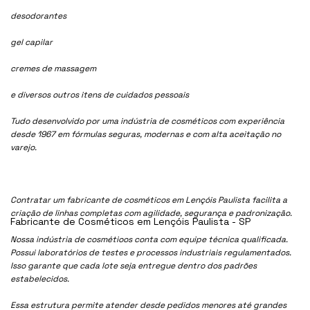
desodorantes
gel capilar
cremes de massagem
e diversos outros itens de cuidados pessoais
Tudo desenvolvido por uma indústria de cosméticos com experiência
desde 1967 em fórmulas seguras, modernas e com alta aceitação no
varejo.
Contratar um fabricante de cosméticos em Lençóis Paulista facilita a
criação de linhas completas com agilidade, segurança e padronização.
Fabricante de Cosméticos em Lençóis Paulista - SP
Nossa indústria de cosmétioos conta com equipe técnica qualificada.
Possui laboratórios de testes e processos industriais regulamentados.
Isso garante que cada lote seja entregue dentro dos padrões
estabelecidos.
Essa estrutura permite atender desde pedidos menores até grandes