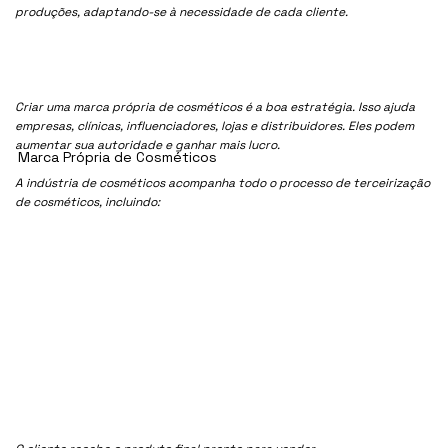
produções, adaptando-se à necessidade de cada cliente.
Criar uma marca própria de cosméticos é a boa estratégia. Isso ajuda
empresas, clínicas, influenciadores, lojas e distribuidores. Eles podem
aumentar sua autoridade e ganhar mais lucro.
Marca Própria de Cosméticos
A indústria de cosméticos acompanha todo o processo de terceirização
de cosméticos, incluindo: