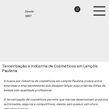
Desde
1967
Terceirização e Indústria de Cosméticos em Lençóis
Paulista
A busca por indústria de cosméticos em
Lençóis Paulista
cresce entre
empresas e empreendedores que desejam lançar suas próprias linhas de
beleza com qualidade profissional.
A terceirização de cosméticos permite que marcas desenvolvam produtos
autorizados, seguros e competitivos, mesmo sem possuir estrutura
industrial própria.