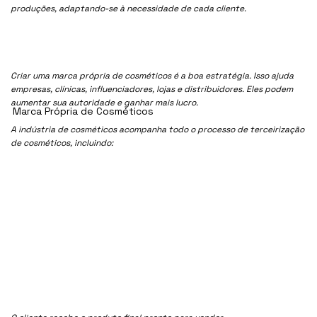
produções, adaptando-se à necessidade de cada cliente.
Criar uma marca própria de cosméticos é a boa estratégia. Isso ajuda
empresas, clínicas, influenciadores, lojas e distribuidores. Eles podem
aumentar sua autoridade e ganhar mais lucro.
Marca Própria de Cosméticos
A indústria de cosméticos acompanha todo o processo de terceirização
de cosméticos, incluindo: