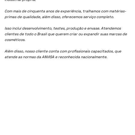
Com mais de cinquenta anos de experiência, tralhamos com matérias-
primas de qualidade, além disso, oferecemos serviço completo.
Isso inclui desenvolvimento, testes, produção e envase. Atendemos
clientes de todo o Brasil que querem criar ou expandir suas marcas de
cosméticos.
Além disso, nosso cliente conta com profissionais capacitados, que
atende as normas da ANVISA e reconhecida nacionalmente.