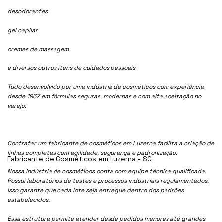
desodorantes
gel capilar
cremes de massagem
e diversos outros itens de cuidados pessoais
Tudo desenvolvido por uma indústria de cosméticos com experiência
desde 1967 em fórmulas seguras, modernas e com alta aceitação no
varejo.
Contratar um fabricante de cosméticos em Luzerna facilita a criação de
linhas completas com agilidade, segurança e padronização.
Fabricante de Cosméticos em Luzerna - SC
Nossa indústria de cosmétioos conta com equipe técnica qualificada.
Possui laboratórios de testes e processos industriais regulamentados.
Isso garante que cada lote seja entregue dentro dos padrões
estabelecidos.
Essa estrutura permite atender desde pedidos menores até grandes