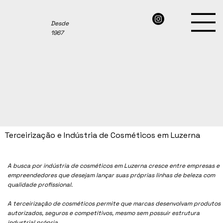
Desde
1967
Terceirização e Indústria de Cosméticos em Luzerna
A busca por indústria de cosméticos em Luzerna cresce entre empresas e
empreendedores que desejam lançar suas próprias linhas de beleza com
qualidade profissional.
A terceirização de cosméticos permite que marcas desenvolvam produtos
autorizados, seguros e competitivos, mesmo sem possuir estrutura
industrial própria.