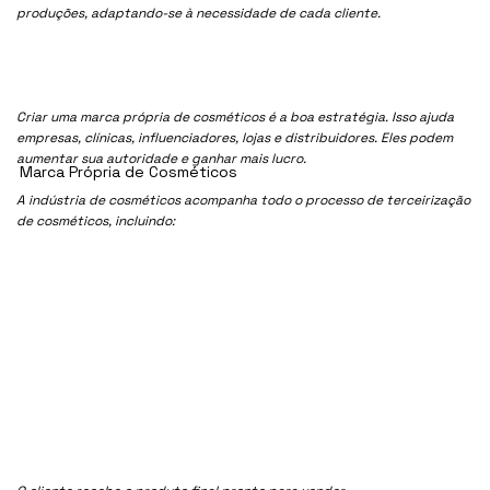
produções, adaptando-se à necessidade de cada cliente.
Criar uma marca própria de cosméticos é a boa estratégia. Isso ajuda
empresas, clínicas, influenciadores, lojas e distribuidores. Eles podem
aumentar sua autoridade e ganhar mais lucro.
Marca Própria de Cosméticos
A indústria de cosméticos acompanha todo o processo de terceirização
de cosméticos, incluindo: