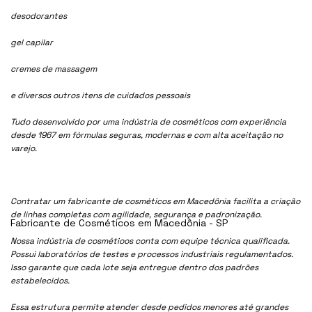
desodorantes
gel capilar
cremes de massagem
e diversos outros itens de cuidados pessoais
Tudo desenvolvido por uma indústria de cosméticos com experiência
desde 1967 em fórmulas seguras, modernas e com alta aceitação no
varejo.
Contratar um fabricante de cosméticos em Macedônia facilita a criação
de linhas completas com agilidade, segurança e padronização.
Fabricante de Cosméticos em Macedônia - SP
Nossa indústria de cosmétioos conta com equipe técnica qualificada.
Possui laboratórios de testes e processos industriais regulamentados.
Isso garante que cada lote seja entregue dentro dos padrões
estabelecidos.
Essa estrutura permite atender desde pedidos menores até grandes