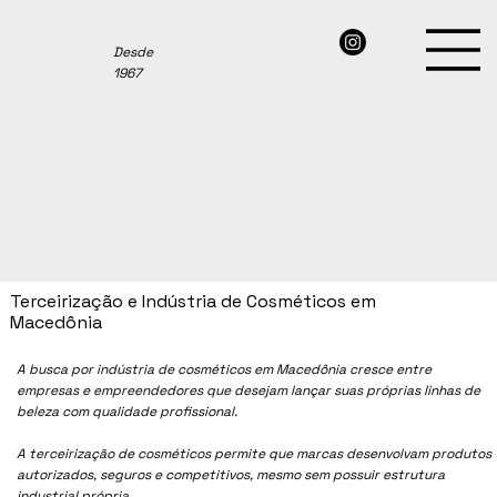
Desde
1967
Terceirização e Indústria de Cosméticos em
Macedônia
A busca por indústria de cosméticos em
Macedônia
cresce entre
empresas e empreendedores que desejam lançar suas próprias linhas de
beleza com qualidade profissional.
A terceirização de cosméticos permite que marcas desenvolvam produtos
autorizados, seguros e competitivos, mesmo sem possuir estrutura
industrial própria.