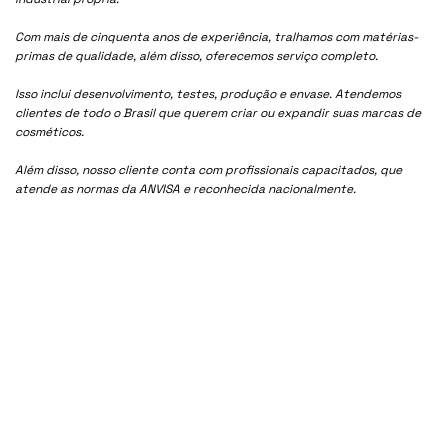
Com mais de cinquenta anos de experiência, tralhamos com matérias-
primas de qualidade, além disso, oferecemos serviço completo.
Isso inclui desenvolvimento, testes, produção e envase. Atendemos
clientes de todo o Brasil que querem criar ou expandir suas marcas de
cosméticos.
Além disso, nosso cliente conta com profissionais capacitados, que
atende as normas da ANVISA e reconhecida nacionalmente.