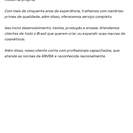
Com mais de cinquenta anos de experiência, tralhamos com matérias-
primas de qualidade, além disso, oferecemos serviço completo.
Isso inclui desenvolvimento, testes, produção e envase. Atendemos
clientes de todo o Brasil que querem criar ou expandir suas marcas de
cosméticos.
Além disso, nosso cliente conta com profissionais capacitados, que
atende as normas da ANVISA e reconhecida nacionalmente.