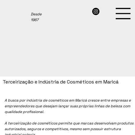
Desde
1967
Terceirização e Indústria de Cosméticos em Maricá
A busca por indústria de cosméticos em Maricá cresce entre empresas e
empreendedores que desejam lançar suas próprias linhas de beleza com
qualidade profissional.
A terceirização de cosméticos permite que marcas desenvolvam produtos
autorizados, seguros e competitivos, mesmo sem possuir estrutura
industrial própria.