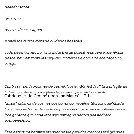
desodorantes
gel capilar
cremes de massagem
e diversos outros itens de cuidados pessoais
Tudo desenvolvido por uma indústria de cosméticos com experiência
desde 1967 em fórmulas seguras, modernas e com alta aceitação no
varejo.
Contratar um fabricante de cosméticos em Maricá facilita a criação de
linhas completas com agilidade, segurança e padronização.
Fabricante de Cosméticos em Maricá - RJ
Nossa indústria de cosmétioos conta com equipe técnica qualificada.
Possui laboratórios de testes e processos industriais regulamentados.
Isso garante que cada lote seja entregue dentro dos padrões
estabelecidos.
Essa estrutura permite atender desde pedidos menores até grandes