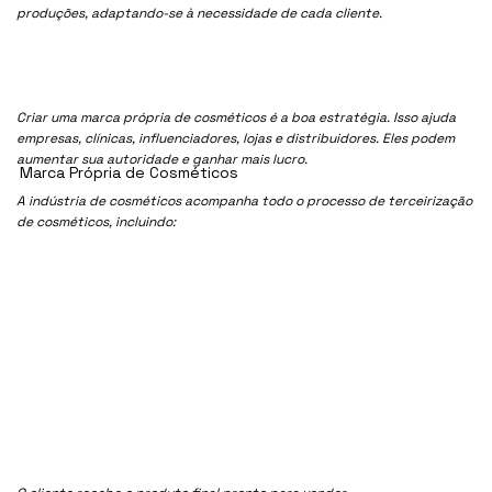
produções, adaptando-se à necessidade de cada cliente.
Criar uma marca própria de cosméticos é a boa estratégia. Isso ajuda
empresas, clínicas, influenciadores, lojas e distribuidores. Eles podem
aumentar sua autoridade e ganhar mais lucro.
Marca Própria de Cosméticos
A indústria de cosméticos acompanha todo o processo de terceirização
de cosméticos, incluindo: