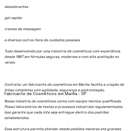
desodorantes
gel capilar
cremes de massagem
e diversos outros itens de cuidados pessoais
Tudo desenvolvido por uma indústria de cosméticos com experiência
desde 1967 em fórmulas seguras, modernas e com alta aceitação no
varejo.
Contratar um fabricante de cosméticos em Marília facilita a criação de
linhas completas com agilidade, segurança e padronização.
Fabricante de Cosméticos em Marília - SP
Nossa indústria de cosmétioos conta com equipe técnica qualificada.
Possui laboratórios de testes e processos industriais regulamentados.
Isso garante que cada lote seja entregue dentro dos padrões
estabelecidos.
Essa estrutura permite atender desde pedidos menores até grandes