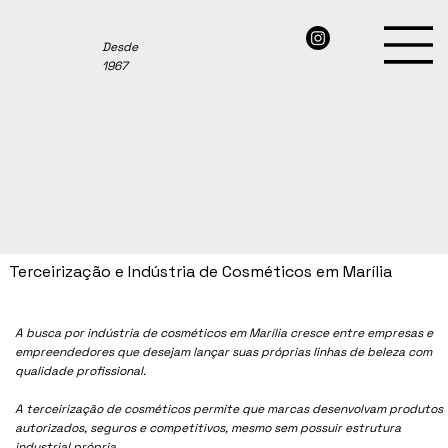
Desde
1967
Terceirização e Indústria de Cosméticos em Marília
A busca por indústria de cosméticos em
Marília
cresce entre empresas e
empreendedores que desejam lançar suas próprias linhas de beleza com
qualidade profissional.
A terceirização de cosméticos permite que marcas desenvolvam produtos
autorizados, seguros e competitivos, mesmo sem possuir estrutura
industrial própria.