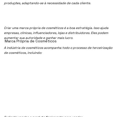
produções, adaptando-se à necessidade de cada cliente.
Criar uma marca própria de cosméticos é a boa estratégia. Isso ajuda
empresas, clínicas, influenciadores, lojas e distribuidores. Eles podem
aumentar sua autoridade e ganhar mais lucro.
Marca Própria de Cosméticos
A indústria de cosméticos acompanha todo o processo de terceirização
de cosméticos, incluindo: