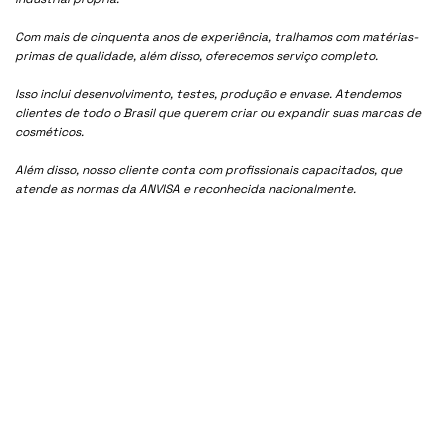
Com mais de cinquenta anos de experiência, tralhamos com matérias-
primas de qualidade, além disso, oferecemos serviço completo.
Isso inclui desenvolvimento, testes, produção e envase. Atendemos
clientes de todo o Brasil que querem criar ou expandir suas marcas de
cosméticos.
Além disso, nosso cliente conta com profissionais capacitados, que
atende as normas da ANVISA e reconhecida nacionalmente.